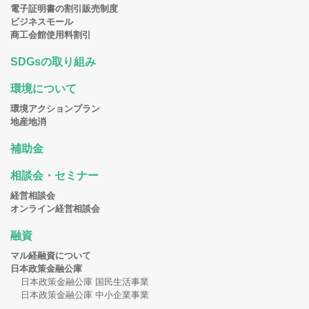
電子証明書の割引販売制度
ビジネスモール
商工会館使用料割引
SDGsの取り組み
環境について
環境アクションプラン
地産地消
補助金
相談会・セミナー
経営相談会
オンライン経営相談会
融資
マル経融資について
日本政策金融公庫
日本政策金融公庫 国民生活事業
日本政策金融公庫 中小企業事業