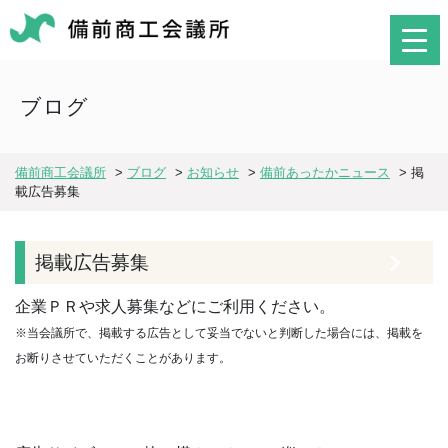
ブログ
備前商工会議所
>
ブログ
>
お知らせ
>
備前あったかニュース
>
掲
載広告募集
掲載広告募集
企業ＰＲや求人募集などにご利用ください。
※当会議所で、掲載する広告として妥当でないと判断した場合には、掲載を
お断りさせていただくことがあります。