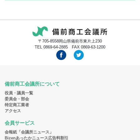
〒705-8558岡山県備前市東片上230
TEL 0869-64-2885 FAX 0869-63-1200
備前商工会議所について
役員・議員一覧
委員会・部会
特定商工業者
アクセス
会員サービス
会報紙「会議所ニュース」
Bizenあったかニュース広告料割引