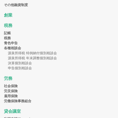
その他融資制度
創業
税務
記帳
税務
青色申告
各種相談会
源泉所得税 特例納付個別相談会
源泉所得税 年末調整個別相談会
決算個別相談会
申告個別相談会
労務
社会保険
労災保険
雇用保険
労働保険事務組合
貸会議室