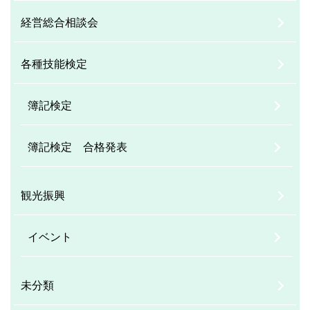
経営総合相談会
各種技能検定
簿記検定
簿記検定 合格発表
観光振興
イベント
未分類