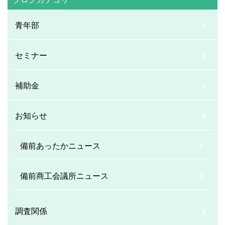
青年部
セミナー
補助金
お知らせ
備前あったかニュース
備前商工会議所ニュース
調査関係