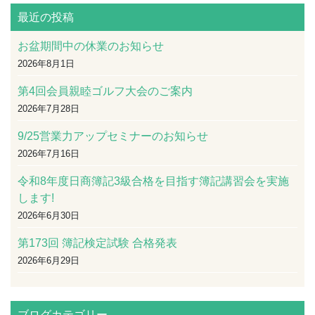
最近の投稿
お盆期間中の休業のお知らせ
2026年8月1日
第4回会員親睦ゴルフ大会のご案内
2026年7月28日
9/25営業力アップセミナーのお知らせ
2026年7月16日
令和8年度日商簿記3級合格を目指す簿記講習会を実施
します!
2026年6月30日
第173回 簿記検定試験 合格発表
2026年6月29日
ブログカテゴリー