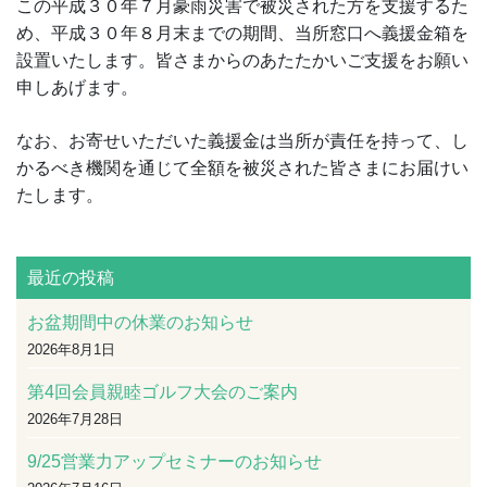
この平成３０年７月豪雨災害で被災された方を支援するた
め、平成３０年８月末までの期間、当所窓口へ義援金箱を
設置いたします。皆さまからのあたたかいご支援をお願い
申しあげます。
なお、お寄せいただいた義援金は当所が責任を持って、し
かるべき機関を通じて全額を被災された皆さまにお届けい
たします。
最近の投稿
お盆期間中の休業のお知らせ
2026年8月1日
第4回会員親睦ゴルフ大会のご案内
2026年7月28日
9/25営業力アップセミナーのお知らせ