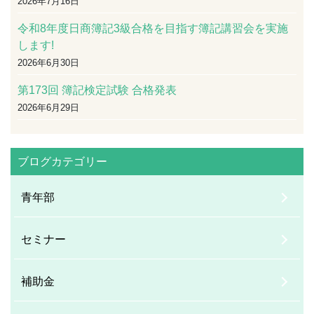
2026年7月16日
令和8年度日商簿記3級合格を目指す簿記講習会を実施
します!
2026年6月30日
第173回 簿記検定試験 合格発表
2026年6月29日
ブログカテゴリー
青年部
セミナー
補助金