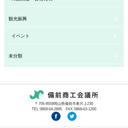
観光振興
イベント
未分類
〒705-8558岡山県備前市東片上230
TEL 0869-64-2885 FAX 0869-63-1200