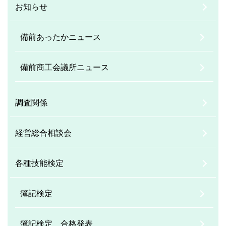
お知らせ
備前あったかニュース
備前商工会議所ニュース
調査関係
経営総合相談会
各種技能検定
簿記検定
簿記検定 合格発表