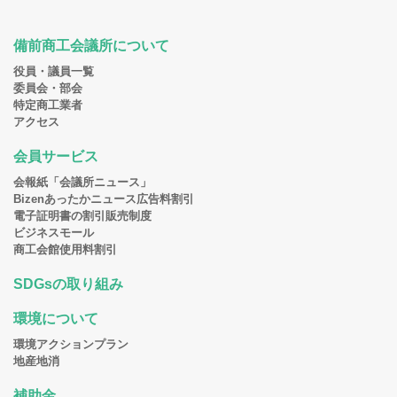
備前商工会議所について
役員・議員一覧
委員会・部会
特定商工業者
アクセス
会員サービス
会報紙「会議所ニュース」
Bizenあったかニュース広告料割引
電子証明書の割引販売制度
ビジネスモール
商工会館使用料割引
SDGsの取り組み
環境について
環境アクションプラン
地産地消
補助金