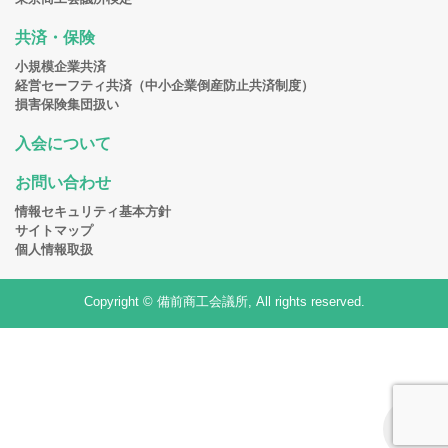
共済・保険
小規模企業共済
経営セーフティ共済（中小企業倒産防止共済制度）
損害保険集団扱い
入会について
お問い合わせ
情報セキュリティ基本方針
サイトマップ
個人情報取扱
Copyright © 備前商工会議所, All rights reserved.