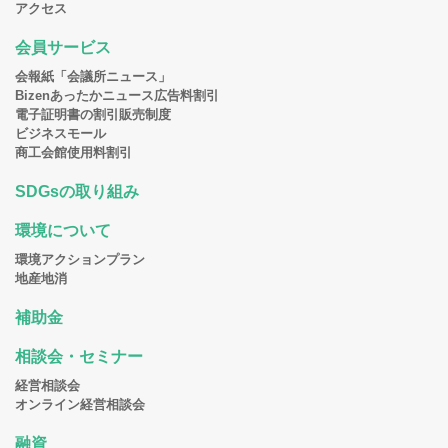
アクセス
会員サービス
会報紙「会議所ニュース」
Bizenあったかニュース広告料割引
電子証明書の割引販売制度
ビジネスモール
商工会館使用料割引
SDGsの取り組み
環境について
環境アクションプラン
地産地消
補助金
相談会・セミナー
経営相談会
オンライン経営相談会
融資