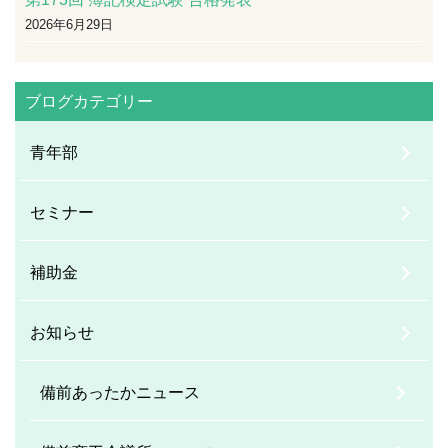
2026年6月29日
ブログカテゴリー
青年部
セミナー
補助金
お知らせ
備前あったかニュース