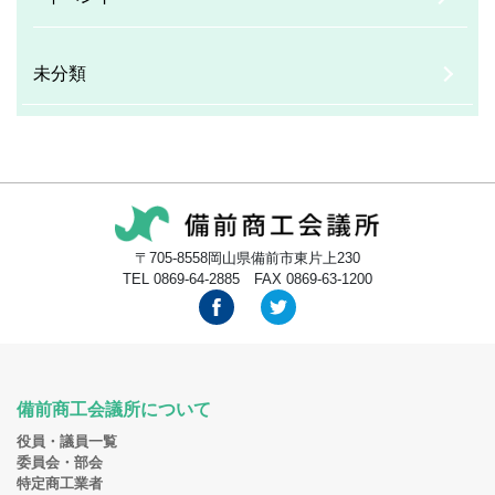
未分類
〒705-8558岡山県備前市東片上230
TEL 0869-64-2885 FAX 0869-63-1200
備前商工会議所について
役員・議員一覧
委員会・部会
特定商工業者