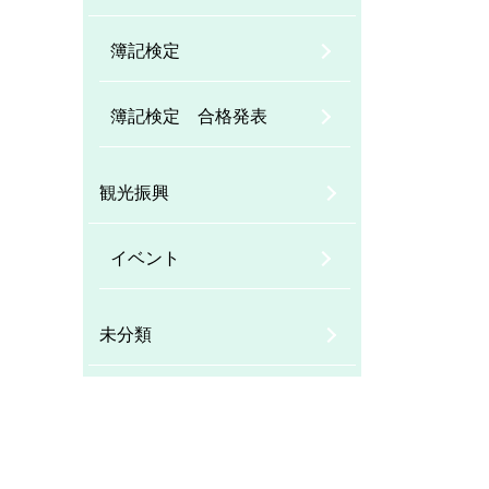
簿記検定
簿記検定 合格発表
観光振興
イベント
未分類