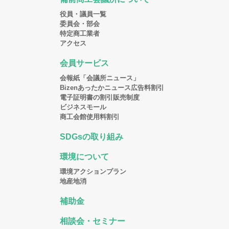
役員・議員一覧
委員会・部会
特定商工業者
アクセス
会員サービス
会報紙「会議所ニュース」
Bizenあったかニュース広告料割引
電子証明書の割引販売制度
ビジネスモール
商工会館使用料割引
SDGsの取り組み
環境について
環境アクションプラン
地産地消
補助金
相談会・セミナー