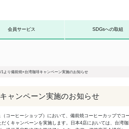
会員サービス
SDGsへの取組
1/1より備前焼×台湾珈琲キャンペーン実施のお知らせ
珈琲キャンペーン実施のお知らせ
カフェ（コーヒーショップ）において、備前焼コーヒーカップでコ
ただくキャンペーンを実施します。日本4店においては、台湾珈