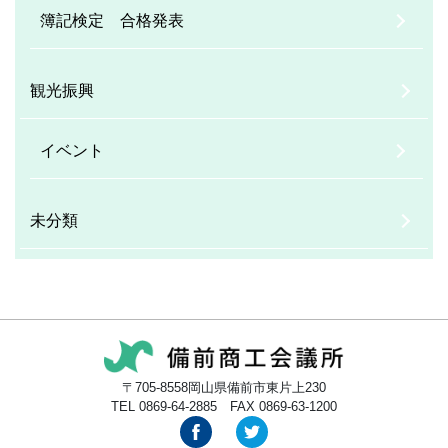
簿記検定 合格発表
観光振興
イベント
未分類
〒705-8558岡山県備前市東片上230
TEL 0869-64-2885 FAX 0869-63-1200