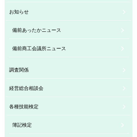
お知らせ
備前あったかニュース
備前商工会議所ニュース
調査関係
経営総合相談会
各種技能検定
簿記検定