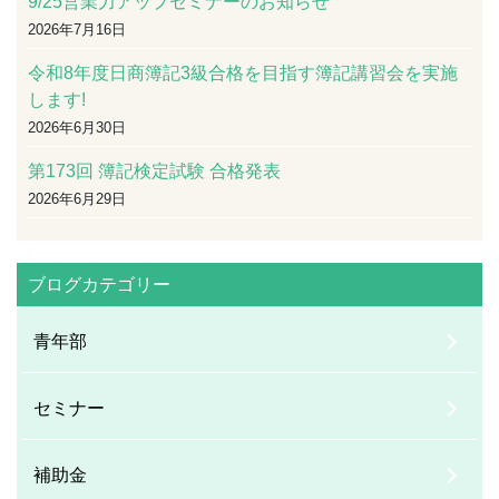
9/25営業力アップセミナーのお知らせ
2026年7月16日
令和8年度日商簿記3級合格を目指す簿記講習会を実施
します!
2026年6月30日
第173回 簿記検定試験 合格発表
2026年6月29日
ブログカテゴリー
青年部
セミナー
補助金