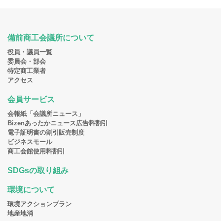
備前商工会議所について
役員・議員一覧
委員会・部会
特定商工業者
アクセス
会員サービス
会報紙「会議所ニュース」
Bizenあったかニュース広告料割引
電子証明書の割引販売制度
ビジネスモール
商工会館使用料割引
SDGsの取り組み
環境について
環境アクションプラン
地産地消