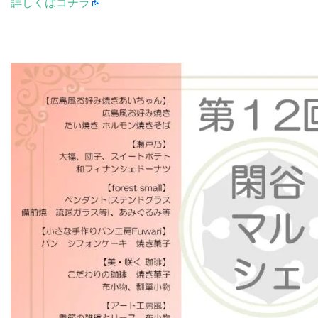
詳しくはコチラ