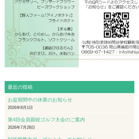
最近の投稿
お盆期間中の休業のお知らせ
2026年8月1日
第4回会員親睦ゴルフ大会のご案内
2026年7月28日