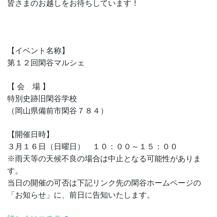
皆さまのお越しをお待ちしています！
【イベント名称】
第１２回閑谷マルシェ
【 会 場 】
特別史跡旧閑谷学校
（岡山県備前市閑谷７８４）
【開催日時】
３月１６日（日曜日） １０：００～１５：００
※雨天等の天候不良の場合は中止となる可能性がありま
す。
当日の開催の可否は下記リンク先の閑谷ホームページの
「お知らせ」に、前日に告知いたします。