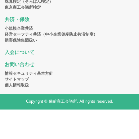
珠算検定（そろばん検定）
東京商工会議所検定
共済・保険
小規模企業共済
経営セーフティ共済（中小企業倒産防止共済制度）
損害保険集団扱い
入会について
お問い合わせ
情報セキュリティ基本方針
サイトマップ
個人情報取扱
Copyright © 備前商工会議所, All rights reserved.