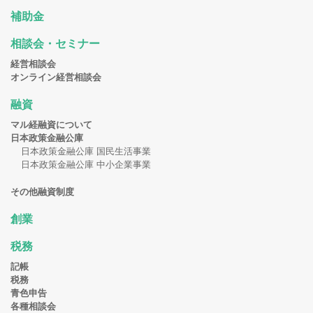
補助金
相談会・セミナー
経営相談会
オンライン経営相談会
融資
マル経融資について
日本政策金融公庫
日本政策金融公庫 国民生活事業
日本政策金融公庫 中小企業事業
その他融資制度
創業
税務
記帳
税務
青色申告
各種相談会