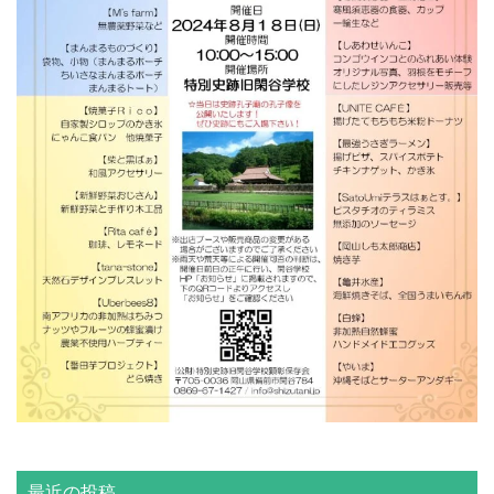
最近の投稿