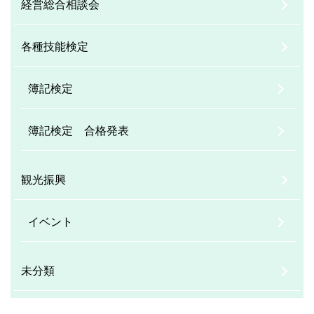
経営総合相談会
各種技能検定
簿記検定
簿記検定 合格発表
観光振興
イベント
未分類