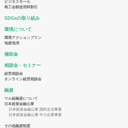
ビジネスモール
商工会館使用料割引
SDGsの取り組み
環境について
環境アクションプラン
地産地消
補助金
相談会・セミナー
経営相談会
オンライン経営相談会
融資
マル経融資について
日本政策金融公庫
日本政策金融公庫 国民生活事業
日本政策金融公庫 中小企業事業
その他融資制度