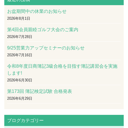
お盆期間中の休業のお知らせ
2026年8月1日
第4回会員親睦ゴルフ大会のご案内
2026年7月28日
9/25営業力アップセミナーのお知らせ
2026年7月16日
令和8年度日商簿記3級合格を目指す簿記講習会を実施
します!
2026年6月30日
第173回 簿記検定試験 合格発表
2026年6月29日
ブログカテゴリー