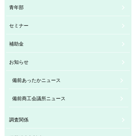
青年部
セミナー
補助金
お知らせ
備前あったかニュース
備前商工会議所ニュース
調査関係