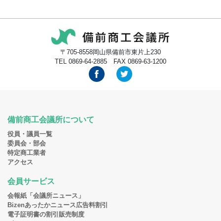
〒705-8558岡山県備前市東片上230
TEL 0869-64-2885 FAX 0869-63-1200
備前商工会議所について
役員・議員一覧
委員会・部会
特定商工業者
アクセス
会員サービス
会報紙「会議所ニュース」
Bizenあったかニュース広告料割引
電子証明書の割引販売制度