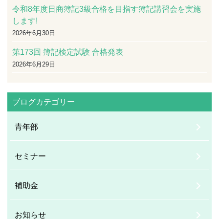
令和8年度日商簿記3級合格を目指す簿記講習会を実施
します!
2026年6月30日
第173回 簿記検定試験 合格発表
2026年6月29日
ブログカテゴリー
青年部
セミナー
補助金
お知らせ