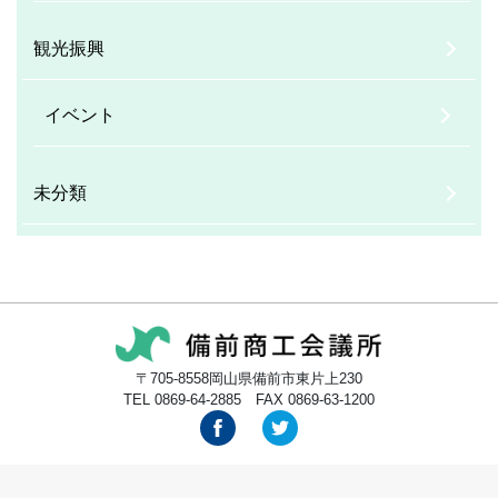
観光振興
イベント
未分類
〒705-8558岡山県備前市東片上230
TEL 0869-64-2885 FAX 0869-63-1200