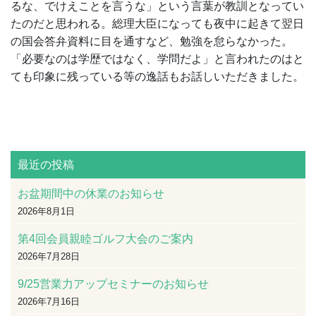
るな、でけえことを言うな」という言葉が教訓となってい
たのだと思われる。総理大臣になっても夜中に起きて翌日
の国会答弁資料に目を通すなど、勉強を怠らなかった。
「必要なのは学歴ではなく、学問だよ」と言われたのはと
ても印象に残っている等の逸話もお話しいただきました。
最近の投稿
お盆期間中の休業のお知らせ
2026年8月1日
第4回会員親睦ゴルフ大会のご案内
2026年7月28日
9/25営業力アップセミナーのお知らせ
2026年7月16日