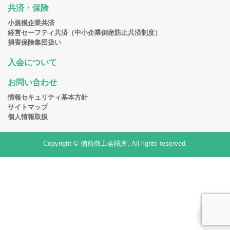
共済・保険
小規模企業共済
経営セーフティ共済（中小企業倒産防止共済制度）
損害保険集団扱い
入会について
お問い合わせ
情報セキュリティ基本方針
サイトマップ
個人情報取扱
Copyright © 備前商工会議所, All rights reserved.