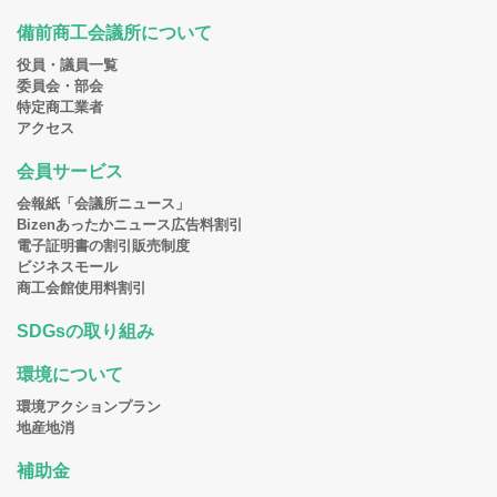
備前商工会議所について
役員・議員一覧
委員会・部会
特定商工業者
アクセス
会員サービス
会報紙「会議所ニュース」
Bizenあったかニュース広告料割引
電子証明書の割引販売制度
ビジネスモール
商工会館使用料割引
SDGsの取り組み
環境について
環境アクションプラン
地産地消
補助金