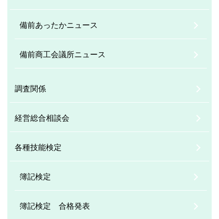
備前あったかニュース
備前商工会議所ニュース
調査関係
経営総合相談会
各種技能検定
簿記検定
簿記検定 合格発表