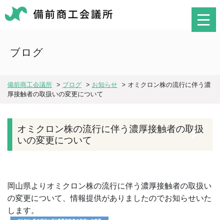
ブログ
備前商工会議所
>
ブログ
>
お知らせ
>
オミクロン株の流行に伴う濃
厚接触者の取扱いの変更について
オミクロン株の流行に伴う濃厚接触者の取扱
いの変更について
岡山県よりオミクロン株の流行に伴う濃厚接触者の取扱い
の変更について、情報提供がありましたのでお知らせいた
します。