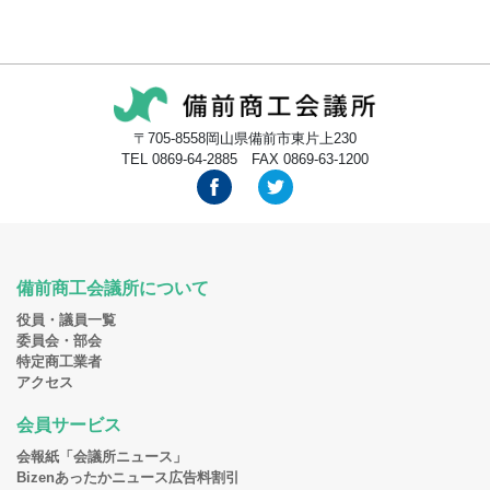
〒705-8558岡山県備前市東片上230
TEL 0869-64-2885 FAX 0869-63-1200
備前商工会議所について
役員・議員一覧
委員会・部会
特定商工業者
アクセス
会員サービス
会報紙「会議所ニュース」
Bizenあったかニュース広告料割引