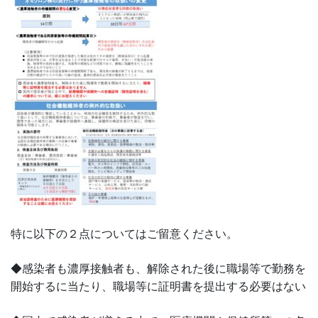
特に以下の２点についてはご留意ください。
◆感染者も濃厚接触者も、解除された後に職場等で勤務を
開始するに当たり、職場等に証明書を提出する必要はない