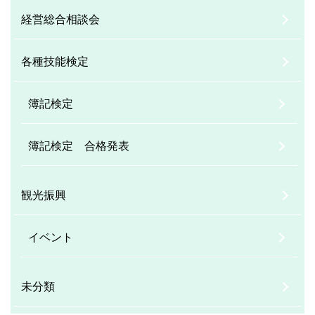
経営総合相談会
各種技能検定
簿記検定
簿記検定 合格発表
観光振興
イベント
未分類