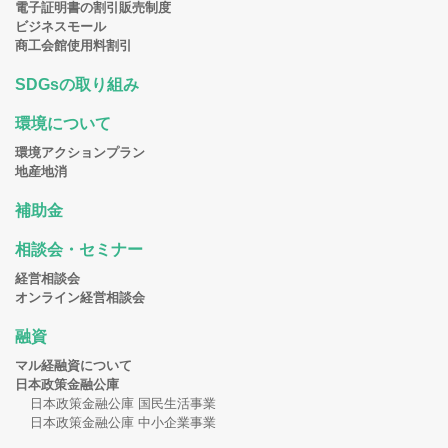
電子証明書の割引販売制度
ビジネスモール
商工会館使用料割引
SDGsの取り組み
環境について
環境アクションプラン
地産地消
補助金
相談会・セミナー
経営相談会
オンライン経営相談会
融資
マル経融資について
日本政策金融公庫
日本政策金融公庫 国民生活事業
日本政策金融公庫 中小企業事業