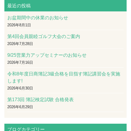
最近の投稿
お盆期間中の休業のお知らせ
2026年8月1日
第4回会員親睦ゴルフ大会のご案内
2026年7月28日
9/25営業力アップセミナーのお知らせ
2026年7月16日
令和8年度日商簿記3級合格を目指す簿記講習会を実施
します!
2026年6月30日
第173回 簿記検定試験 合格発表
2026年6月29日
ブログカテゴリー