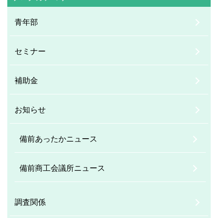
青年部
セミナー
補助金
お知らせ
備前あったかニュース
備前商工会議所ニュース
調査関係