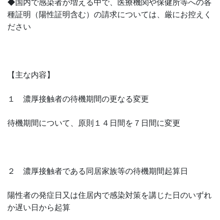
◆国内で感染者が増える中で、医療機関や保健所等への各
種証明（陽性証明含む）の請求については、厳にお控えく
ださい
【主な内容】
１ 濃厚接触者の待機期間の更なる変更
待機期間について、原則１４日間を７日間に変更
２ 濃厚接触者である同居家族等の待機期間起算日
陽性者の発症日又は住居内で感染対策を講じた日のいずれ
か遅い日から起算