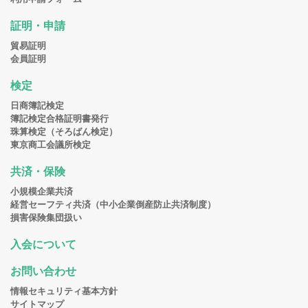
証明・申請
貿易証明
会員証明
検定
日商簿記検定
簿記検定合格証明書発行
珠算検定（そろばん検定）
東京商工会議所検定
共済・保険
小規模企業共済
経営セーフティ共済（中小企業倒産防止共済制度）
損害保険集団扱い
入会について
お問い合わせ
情報セキュリティ基本方針
サイトマップ