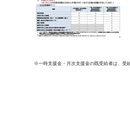
※一時支援金・月次支援金の既受給者は、受