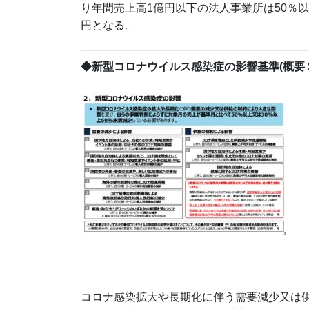
り年間売上高1億円以下の法人事業所は50％以
円となる。
◆新型コロナウイルス感染症の影響基準(概要
コロナ感染拡大や長期化に伴う需要減少又は