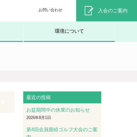
お問い合わせ
入会のご案内
環境について
最近の投稿
お盆期間中の休業のお知らせ
2026年8月1日
第4回会員親睦ゴルフ大会のご案
内