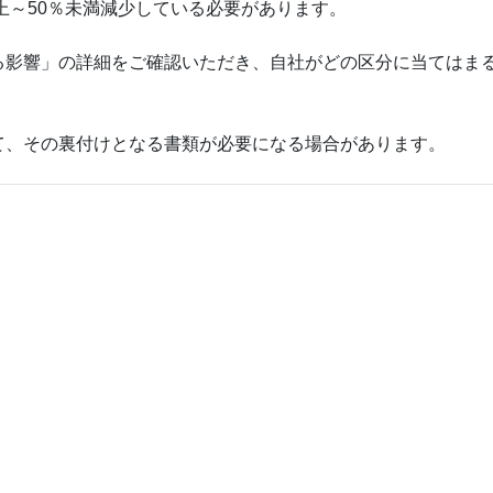
上～50％未満減少している必要があります。
る影響」の詳細をご確認いただき、自社がどの区分に当てはま
て、その裏付けとなる書類が必要になる場合があります。