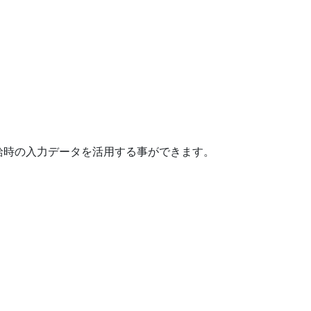
給時の入力データを活用する事ができます。