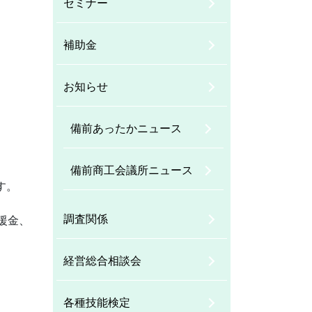
セミナー
補助金
お知らせ
備前あったかニュース
備前商工会議所ニュース
す。
調査関係
援金、
経営総合相談会
各種技能検定