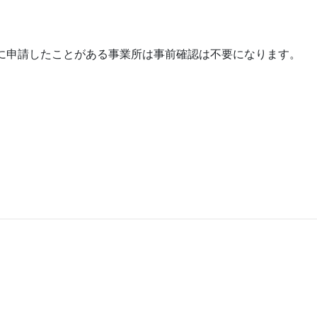
金に申請したことがある事業所は事前確認は不要になります。