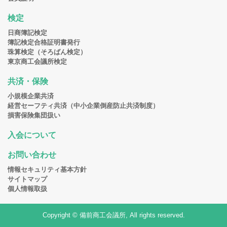
検定
日商簿記検定
簿記検定合格証明書発行
珠算検定（そろばん検定）
東京商工会議所検定
共済・保険
小規模企業共済
経営セーフティ共済（中小企業倒産防止共済制度）
損害保険集団扱い
入会について
お問い合わせ
情報セキュリティ基本方針
サイトマップ
個人情報取扱
Copyright © 備前商工会議所, All rights reserved.