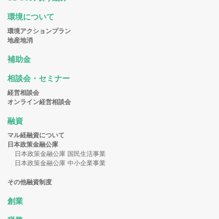
環境について
環境アクションプラン
地産地消
補助金
相談会・セミナー
経営相談会
オンライン経営相談会
融資
マル経融資について
日本政策金融公庫
日本政策金融公庫 国民生活事業
日本政策金融公庫 中小企業事業
その他融資制度
創業