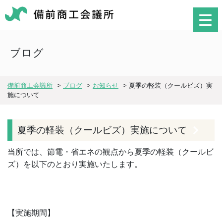
ブログ
備前商工会議所
>
ブログ
>
お知らせ
>
夏季の軽装（クールビズ）実
施について
夏季の軽装（クールビズ）実施について
当所では、節電・省エネの観点から夏季の軽装（クールビ
ズ）を以下のとおり実施いたします。
【実施期間】