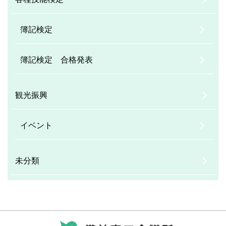
簿記検定
簿記検定 合格発表
観光振興
イベント
未分類