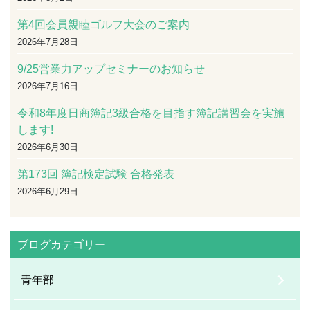
第4回会員親睦ゴルフ大会のご案内
2026年7月28日
9/25営業力アップセミナーのお知らせ
2026年7月16日
令和8年度日商簿記3級合格を目指す簿記講習会を実施
します!
2026年6月30日
第173回 簿記検定試験 合格発表
2026年6月29日
ブログカテゴリー
青年部