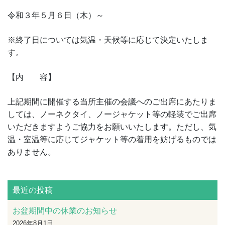
令和３年５月６日（木）～
※終了日については気温・天候等に応じて決定いたしま
す。
【内 容】
上記期間に開催する当所主催の会議へのご出席にあたりま
しては、ノーネクタイ、ノージャケット等の軽装でご出席
いただきますようご協力をお願いいたします。ただし、気
温・室温等に応じてジャケット等の着用を妨げるものでは
ありません。
最近の投稿
お盆期間中の休業のお知らせ
2026年8月1日