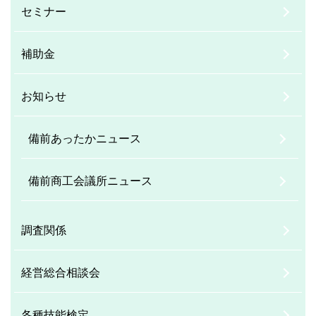
セミナー
補助金
お知らせ
備前あったかニュース
備前商工会議所ニュース
調査関係
経営総合相談会
各種技能検定