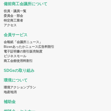
備前商工会議所について
役員・議員一覧
委員会・部会
特定商工業者
アクセス
会員サービス
会報紙「会議所ニュース」
Bizenあったかニュース広告料割引
電子証明書の割引販売制度
ビジネスモール
商工会館使用料割引
SDGsの取り組み
環境について
環境アクションプラン
地産地消
補助金