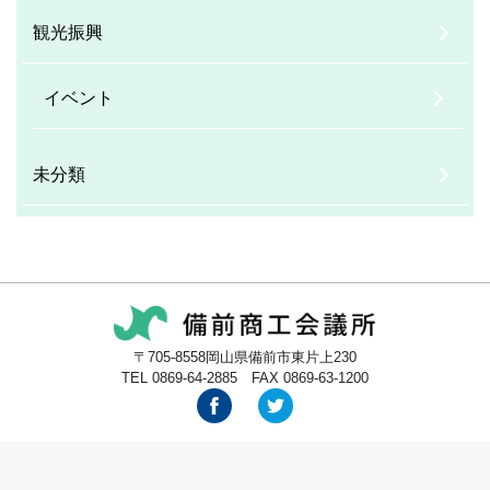
観光振興
イベント
未分類
〒705-8558岡山県備前市東片上230
TEL 0869-64-2885 FAX 0869-63-1200