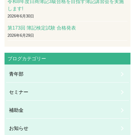
令和8年度日商簿記3級合格を目指す簿記講習会を実施
します!
2026年6月30日
第173回 簿記検定試験 合格発表
2026年6月29日
ブログカテゴリー
青年部
セミナー
補助金
お知らせ