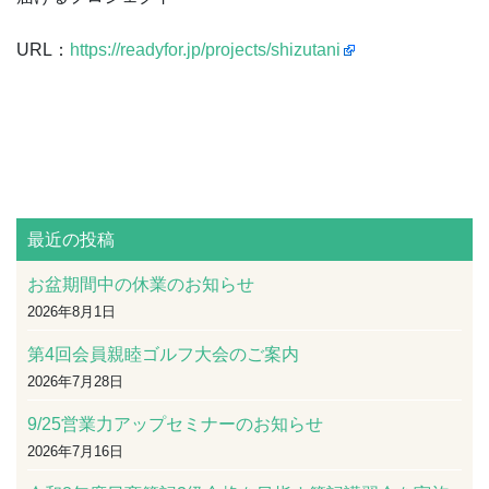
URL：
https://readyfor.jp/projects/shizutani
最近の投稿
お盆期間中の休業のお知らせ
2026年8月1日
第4回会員親睦ゴルフ大会のご案内
2026年7月28日
9/25営業力アップセミナーのお知らせ
2026年7月16日