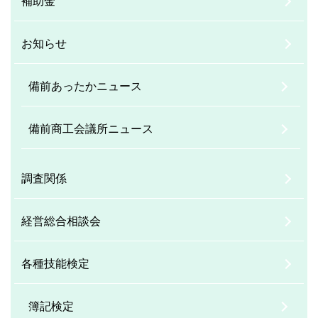
補助金
お知らせ
備前あったかニュース
備前商工会議所ニュース
調査関係
経営総合相談会
各種技能検定
簿記検定