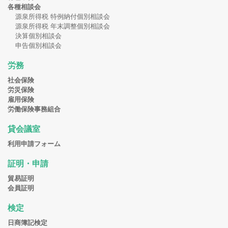
各種相談会
源泉所得税 特例納付個別相談会
源泉所得税 年末調整個別相談会
決算個別相談会
申告個別相談会
労務
社会保険
労災保険
雇用保険
労働保険事務組合
貸会議室
利用申請フォーム
証明・申請
貿易証明
会員証明
検定
日商簿記検定