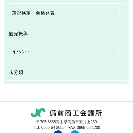
簿記検定 合格発表
観光振興
イベント
未分類
〒705-8558岡山県備前市東片上230
TEL 0869-64-2885 FAX 0869-63-1200