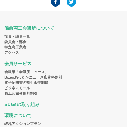
備前商工会議所について
役員・議員一覧
委員会・部会
特定商工業者
アクセス
会員サービス
会報紙「会議所ニュース」
Bizenあったかニュース広告料割引
電子証明書の割引販売制度
ビジネスモール
商工会館使用料割引
SDGsの取り組み
環境について
環境アクションプラン