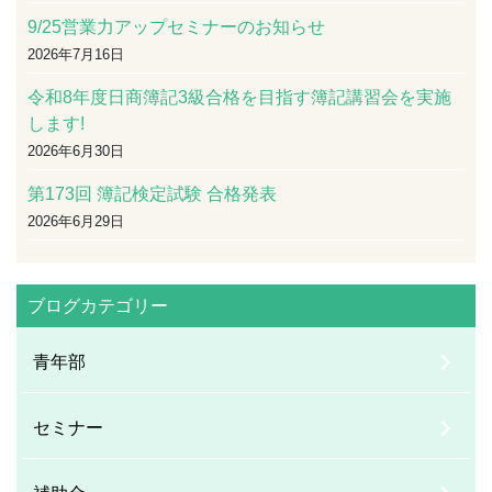
9/25営業力アップセミナーのお知らせ
2026年7月16日
令和8年度日商簿記3級合格を目指す簿記講習会を実施
します!
2026年6月30日
第173回 簿記検定試験 合格発表
2026年6月29日
ブログカテゴリー
青年部
セミナー