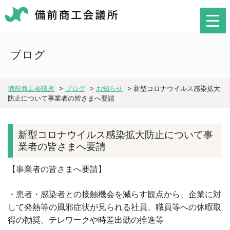
ブログ
備前商工会議所
>
ブログ
>
お知らせ
>
新型コロナウイルス感染拡大
防止について事業者の皆さまへ要請
新型コロナウイルス感染拡大防止について事
業者の皆さまへ要請
【事業者の皆さまへ要請】
・患者・感染者との接触機会を減らす観点から、企業に対
して発熱等の風邪症状が見られる社員、職員等への休暇取
得の勧奨、テレワークや時差出勤の推進等