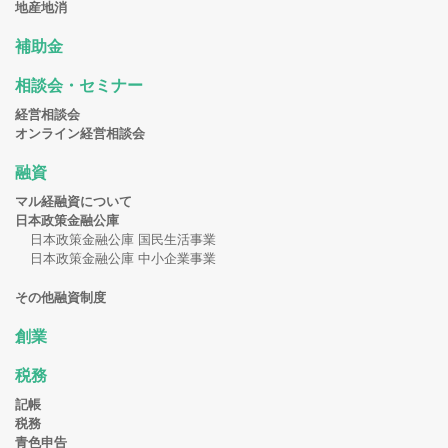
地産地消
補助金
相談会・セミナー
経営相談会
オンライン経営相談会
融資
マル経融資について
日本政策金融公庫
日本政策金融公庫 国民生活事業
日本政策金融公庫 中小企業事業
その他融資制度
創業
税務
記帳
税務
青色申告