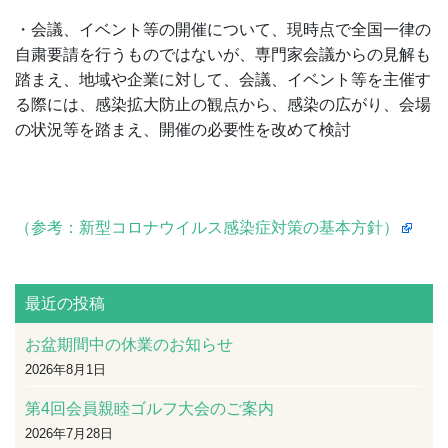
・会議、イベント等の開催について、現時点で全国一律の
自粛要請を行うものではないが、専門家会議からの見解も
踏まえ、地域や企業に対して、会議、イベント等を主催す
る際には、感染拡大防止の観点から、感染の広がり、会場
の状況等を踏まえ、開催の必要性を改めて検討
（参考：新型コロナウイルス感染症対策の基本方針）
最近の投稿
お盆期間中の休業のお知らせ
2026年8月1日
第4回会員親睦ゴルフ大会のご案内
2026年7月28日