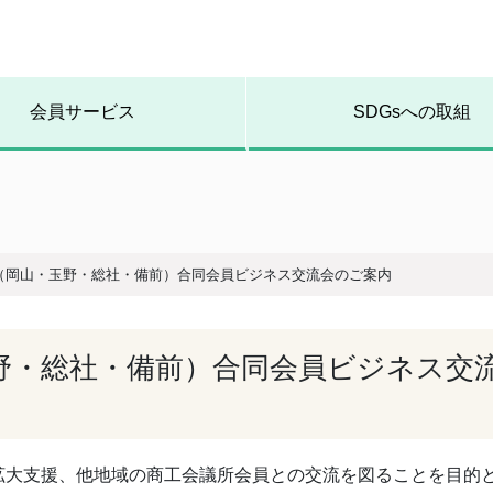
会員サービス
SDGsへの取組
（岡山・玉野・総社・備前）合同会員ビジネス交流会のご案内
野・総社・備前）合同会員ビジネス交
拡大支援、他地域の商工会議所会員との交流を図ることを目的