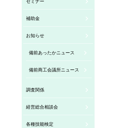
セミナー
補助金
お知らせ
備前あったかニュース
備前商工会議所ニュース
調査関係
経営総合相談会
各種技能検定