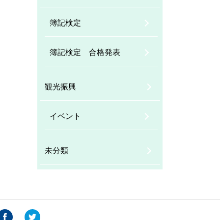
簿記検定
簿記検定 合格発表
観光振興
イベント
未分類