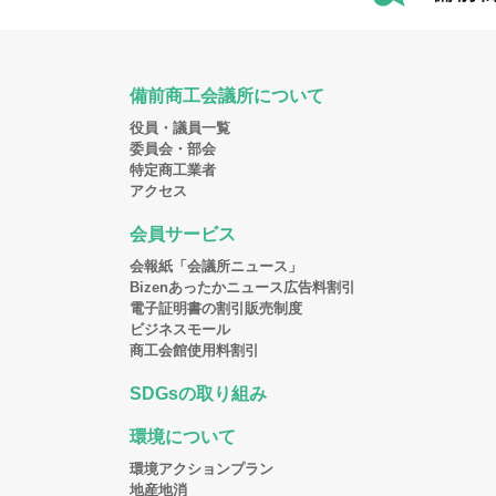
備前商工会議所について
役員・議員一覧
委員会・部会
特定商工業者
アクセス
会員サービス
会報紙「会議所ニュース」
Bizenあったかニュース広告料割引
電子証明書の割引販売制度
ビジネスモール
商工会館使用料割引
SDGsの取り組み
環境について
環境アクションプラン
地産地消