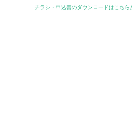
チラシ・申込書のダウンロードはこちら