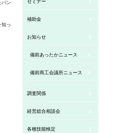
セミナー
たパン
補助金
を知っ
お知らせ
備前あったかニュース
備前商工会議所ニュース
調査関係
経営総合相談会
各種技能検定