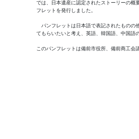
では、日本遺産に認定されたストーリーの概
フレットを発行しました。
パンフレットは日本語で表記されたものの他
てもらいたいと考え、英語、韓国語、中国語
このパンフレットは備前市役所、備前商工会