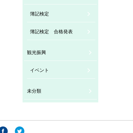
簿記検定
簿記検定 合格発表
観光振興
イベント
未分類