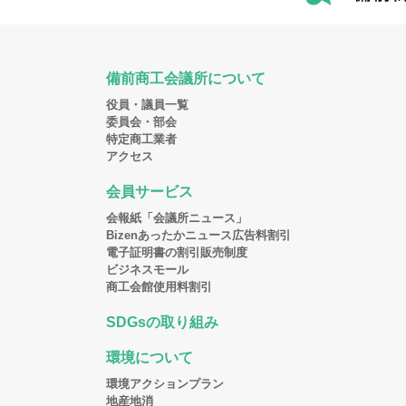
備前商工会議所について
役員・議員一覧
委員会・部会
特定商工業者
アクセス
会員サービス
会報紙「会議所ニュース」
Bizenあったかニュース広告料割引
電子証明書の割引販売制度
ビジネスモール
商工会館使用料割引
SDGsの取り組み
環境について
環境アクションプラン
地産地消