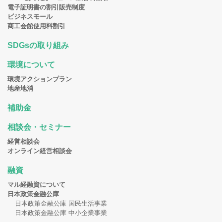
電子証明書の割引販売制度
ビジネスモール
商工会館使用料割引
SDGsの取り組み
環境について
環境アクションプラン
地産地消
補助金
相談会・セミナー
経営相談会
オンライン経営相談会
融資
マル経融資について
日本政策金融公庫
日本政策金融公庫 国民生活事業
日本政策金融公庫 中小企業事業