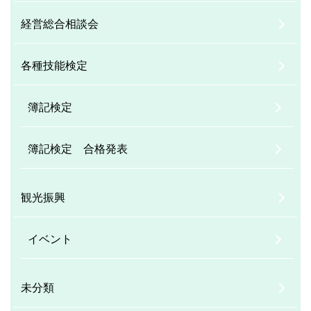
経営総合相談会
各種技能検定
簿記検定
簿記検定 合格発表
観光振興
イベント
未分類