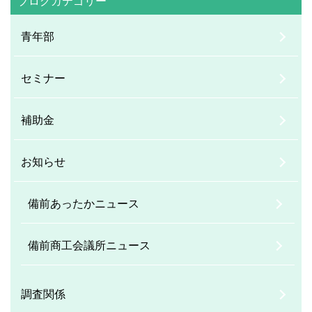
ブログカテゴリー
青年部
セミナー
補助金
お知らせ
備前あったかニュース
備前商工会議所ニュース
調査関係