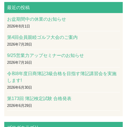
最近の投稿
お盆期間中の休業のお知らせ
2026年8月1日
第4回会員親睦ゴルフ大会のご案内
2026年7月28日
9/25営業力アップセミナーのお知らせ
2026年7月16日
令和8年度日商簿記3級合格を目指す簿記講習会を実施
します!
2026年6月30日
第173回 簿記検定試験 合格発表
2026年6月29日