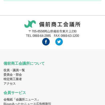
〒705-8558岡山県備前市東片上230
TEL 0869-64-2885 FAX 0869-63-1200
備前商工会議所について
役員・議員一覧
委員会・部会
特定商工業者
アクセス
会員サービス
会報紙「会議所ニュース」
Bizenあったかニュース広告料割引