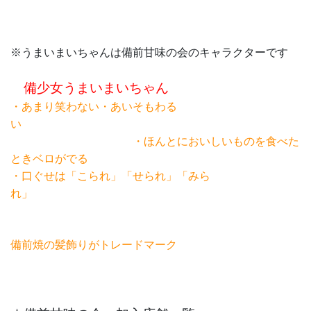
※うまいまいちゃんは備前甘味の会のキャラクターです
備少女うまいまいちゃん
・あまり笑わない・あいそもわる
い
・ほんとにおいしいものを食べた
ときベロがでる
・口ぐせは「こられ」「せられ」「みら
れ」
備前焼の髪飾りがトレードマーク