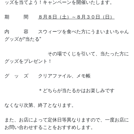
ッズを当てよう！キャンペーンを開催いたします。
期 間
８月８日（土）～８月３０日（日）
内 容 スウィーツを食べた方にうまいまいちゃん
グッズが“当たる”
その場でくじを引いて、当たった方に
グッズをプレゼント！
グ ッ ズ クリアファイル、メモ帳
＊どちらが当たるかはお楽しみです
なくなり次第、終了となります。
また、お店によって定休日等異なりますので、一度お店に
お問い合わせすることをおすすめします。