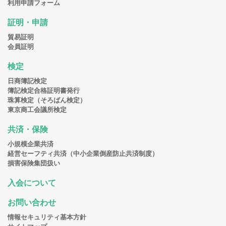
利用申請フォーム
証明・申請
貿易証明
会員証明
検定
日商簿記検定
簿記検定合格証明書発行
珠算検定（そろばん検定）
東京商工会議所検定
共済・保険
小規模企業共済
経営セーフティ共済（中小企業倒産防止共済制度）
損害保険集団扱い
入会について
お問い合わせ
情報セキュリティ基本方針