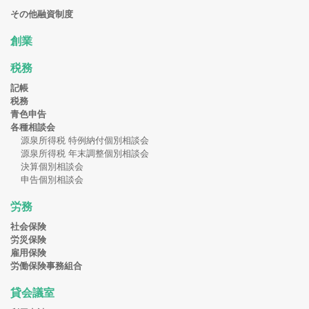
その他融資制度
創業
税務
記帳
税務
青色申告
各種相談会
源泉所得税 特例納付個別相談会
源泉所得税 年末調整個別相談会
決算個別相談会
申告個別相談会
労務
社会保険
労災保険
雇用保険
労働保険事務組合
貸会議室