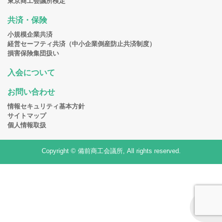
東京商工会議所検定
共済・保険
小規模企業共済
経営セーフティ共済（中小企業倒産防止共済制度）
損害保険集団扱い
入会について
お問い合わせ
情報セキュリティ基本方針
サイトマップ
個人情報取扱
Copyright © 備前商工会議所, All rights reserved.