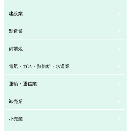
建設業
製造業
備前焼
電気・ガス・熱供給・水道業
運輸・通信業
卸売業
小売業