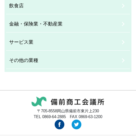
飲食店
金融・保険業・不動産業
サービス業
その他の業種
〒705-8558岡山県備前市東片上230
TEL 0869-64-2885 FAX 0869-63-1200