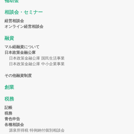
補助金
相談会・セミナー
経営相談会
オンライン経営相談会
融資
マル経融資について
日本政策金融公庫
日本政策金融公庫 国民生活事業
日本政策金融公庫 中小企業事業
その他融資制度
創業
税務
記帳
税務
青色申告
各種相談会
源泉所得税 特例納付個別相談会