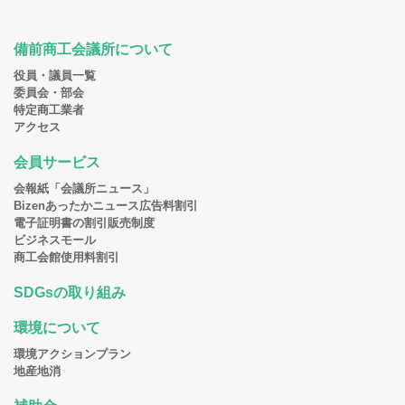
備前商工会議所について
役員・議員一覧
委員会・部会
特定商工業者
アクセス
会員サービス
会報紙「会議所ニュース」
Bizenあったかニュース広告料割引
電子証明書の割引販売制度
ビジネスモール
商工会館使用料割引
SDGsの取り組み
環境について
環境アクションプラン
地産地消