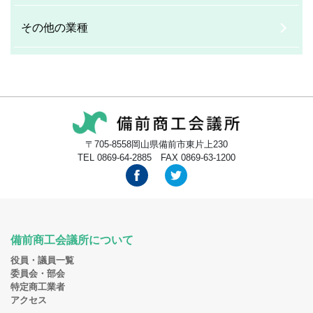
その他の業種
〒705-8558岡山県備前市東片上230
TEL 0869-64-2885 FAX 0869-63-1200
備前商工会議所について
役員・議員一覧
委員会・部会
特定商工業者
アクセス