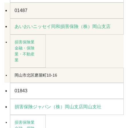
01487
あいおいニッセイ同和損害保険（株）岡山支店
損害保険業
金融・保険
業・不動産
業
岡山市北区磨屋町10-16
01843
損害保険ジャパン（株）岡山支店岡山支社
損害保険業