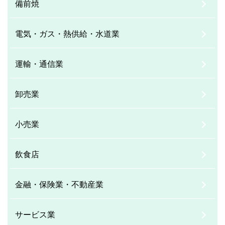
備前焼
電気・ガス・熱供給・水道業
運輸・通信業
卸売業
小売業
飲食店
金融・保険業・不動産業
サービス業