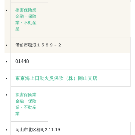
損害保険業
金融・保険
業・不動産
業
備前市穂浪１５８９－２
01448
東京海上日動火災保険（株）岡山支店
損害保険業
金融・保険
業・不動産
業
岡山市北区柳町2-11-19