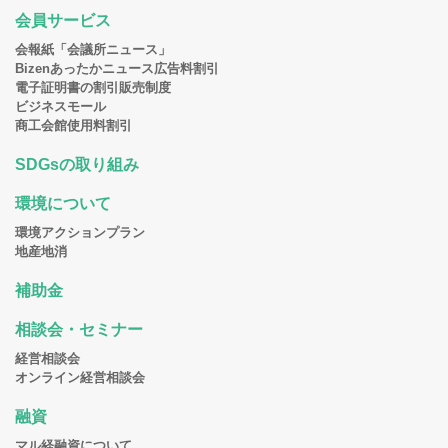
会員サービス
会報紙「会議所ニュース」
Bizenあったかニュース広告料割引
電子証明書の割引販売制度
ビジネスモール
商工会館使用料割引
SDGsの取り組み
環境について
環境アクションプラン
地産地消
補助金
相談会・セミナー
経営相談会
オンライン経営相談会
融資
マル経融資について