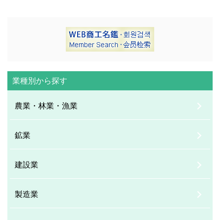
業種別から探す
農業・林業・漁業
鉱業
建設業
製造業