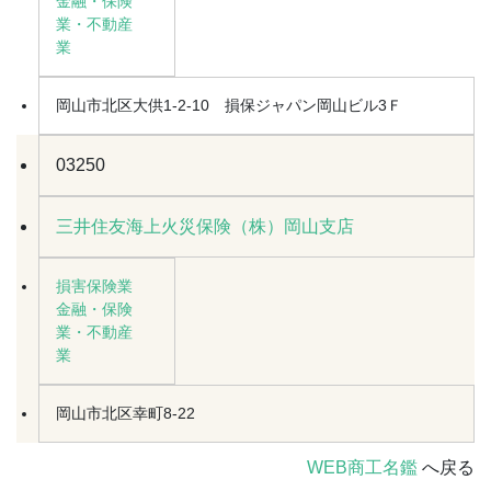
金融・保険
業・不動産
業
岡山市北区大供1-2-10 損保ジャパン岡山ビル3Ｆ
03250
三井住友海上火災保険（株）岡山支店
損害保険業
金融・保険
業・不動産
業
岡山市北区幸町8-22
WEB商工名鑑
へ戻る