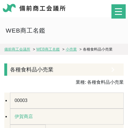
WEB商工名鑑
備前商工会議所
>
WEB商工名鑑
>
小売業
>
各種食料品小売業
各種食料品小売業
業種:
各種食料品小売業
00003
伊賀商店