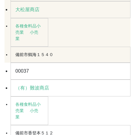
大松屋商店
各種食料品小
売業
小売
業
備前市鶴海１５４０
00037
（有）難波商店
各種食料品小
売業
小売
業
備前市香登本５１２