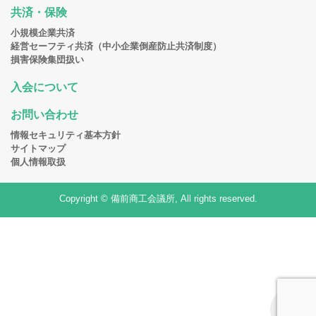
共済・保険
小規模企業共済
経営セーフティ共済（中小企業倒産防止共済制度）
損害保険集団扱い
入会について
お問い合わせ
情報セキュリティ基本方針
サイトマップ
個人情報取扱
Copyright © 備前商工会議所, All rights reserved.