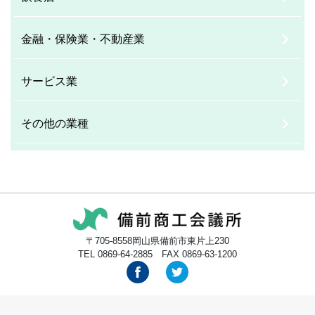
金融・保険業・不動産業
サービス業
その他の業種
〒705-8558岡山県備前市東片上230
TEL 0869-64-2885 FAX 0869-63-1200