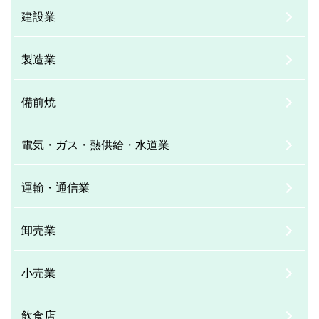
建設業
製造業
備前焼
電気・ガス・熱供給・水道業
運輸・通信業
卸売業
小売業
飲食店