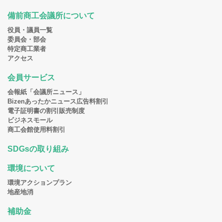
備前商工会議所について
役員・議員一覧
委員会・部会
特定商工業者
アクセス
会員サービス
会報紙「会議所ニュース」
Bizenあったかニュース広告料割引
電子証明書の割引販売制度
ビジネスモール
商工会館使用料割引
SDGsの取り組み
環境について
環境アクションプラン
地産地消
補助金