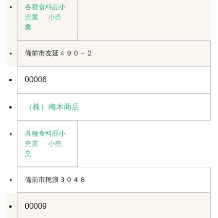
各種食料品小
売業
小売
業
備前市友延４９０－２
00006
（株）梅木商店
各種食料品小
売業
小売
業
備前市穂浪３０４８
00009