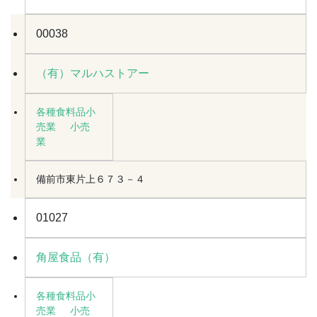
00038
（有）マルハストアー
各種食料品小
売業
小売
業
備前市東片上６７３－４
01027
角屋食品（有）
各種食料品小
売業
小売