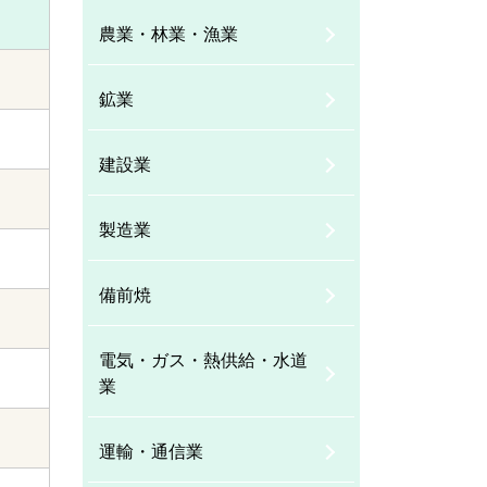
農業・林業・漁業
鉱業
建設業
製造業
備前焼
電気・ガス・熱供給・水道
業
運輸・通信業