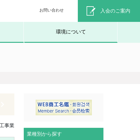
お問い合わせ
入会のご案内
環境について
工事業
業種別から探す