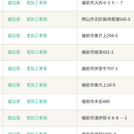
建設業
電気工事業
備前市大内６０５－７
建設業
電気工事業
岡山市北区御津鹿瀬545-5
建設業
電気工事業
備前市東片上256-5
建設業
電気工事業
備前市穂浪431-1
建設業
電気工事業
備前市伊里中707-1
建設業
電気工事業
備前市東片上18-5
建設業
電気工事業
備前市木谷486
建設業
電気工事業
備前市浦伊部９８８－３