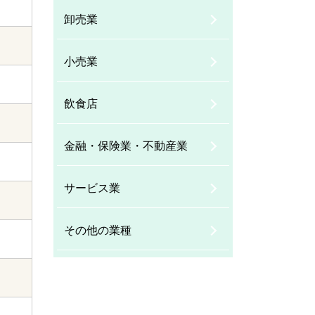
卸売業
小売業
飲食店
金融・保険業・不動産業
サービス業
その他の業種