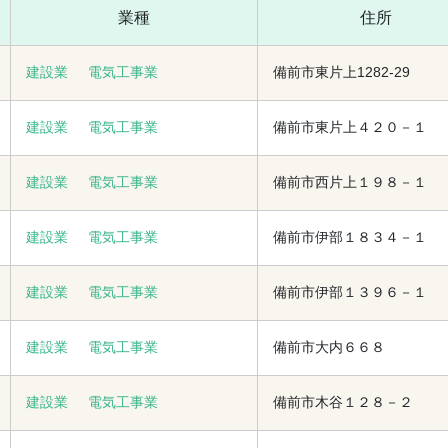
業種
住所
建設業
電気工事業
備前市東片上1282-29
建設業
電気工事業
備前市東片上４２０－１
建設業
電気工事業
備前市西片上１９８－１
建設業
電気工事業
備前市伊部１８３４－１
建設業
電気工事業
備前市伊部１３９６－１
建設業
電気工事業
備前市大内６６８
建設業
電気工事業
備前市木谷１２８－２