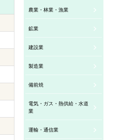
農業・林業・漁業
鉱業
建設業
製造業
備前焼
電気・ガス・熱供給・水道
業
運輸・通信業