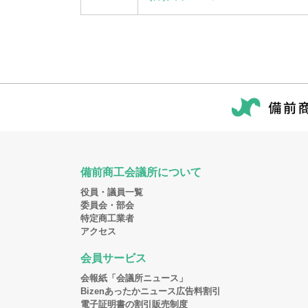
備前商工会議所について
役員・議員一覧
委員会・部会
特定商工業者
アクセス
会員サービス
会報紙「会議所ニュース」
Bizenあったかニュース広告料割引
電子証明書の割引販売制度