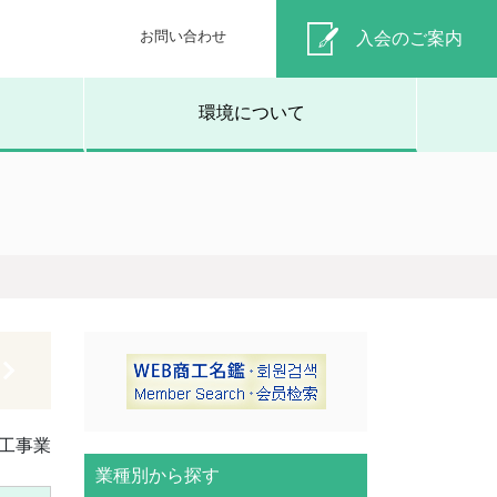
お問い合わせ
入会のご案内
環境について
工事業
業種別から探す