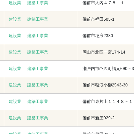
建設業
建築工事業
備前市大内４７５－１
建設業
建築工事業
備前市福田585-1
建設業
建築工事業
備前市穂浪2380
建設業
建築工事業
岡山市北区一宮174-14
建設業
建築工事業
瀬戸内市邑久町福元690－3
建設業
建築工事業
備前市穂浪小柳2543-30
建設業
建築工事業
備前市東片上１１４８－１
建設業
建築工事業
備前市新庄929-2