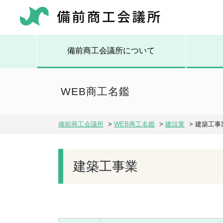
備前商工会議所について
WEB商工名鑑
備前商工会議所
>
WEB商工名鑑
>
建設業
>
建築工事
建築工事業