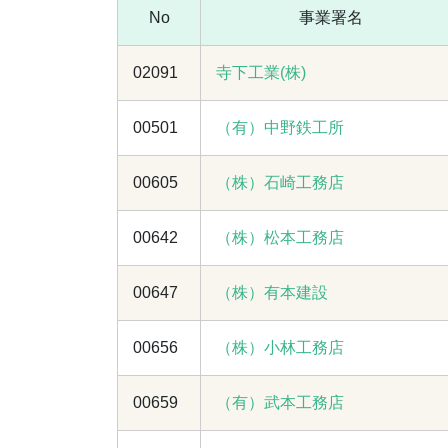
No
事業署名
02091
寺下工業(株)
00501
（有）中野鉄工所
00605
（株）石崎工務店
00642
（株）松本工務店
00647
（株）有本建設
00656
（株）小林工務店
00659
（有）武本工務店