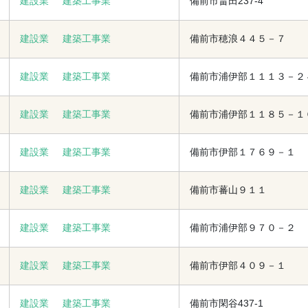
建設業
建築工事業
備前市畠田237-4
建設業
建築工事業
備前市穂浪４４５－７
建設業
建築工事業
備前市浦伊部１１１３－２
建設業
建築工事業
備前市浦伊部１１８５－１
建設業
建築工事業
備前市伊部１７６９－１
建設業
建築工事業
備前市蕃山９１１
建設業
建築工事業
備前市浦伊部９７０－２
建設業
建築工事業
備前市伊部４０９－１
建設業
建築工事業
備前市閑谷437-1