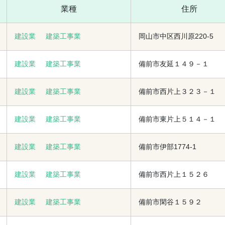
業種
住所
建設業
建築工事業
岡山市中区西川原220-5
建設業
建築工事業
備前市友延１４９－１
建設業
建築工事業
備前市西片上３２３－１
建設業
建築工事業
備前市東片上５１４－１
建設業
建築工事業
備前市伊部1774-1
建設業
建築工事業
備前市西片上１５２６
建設業
建築工事業
備前市閑谷１５９２