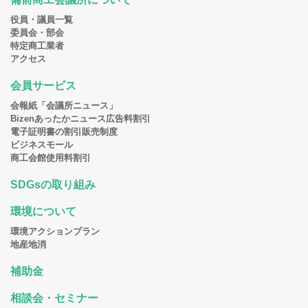
役員・議員一覧
委員会・部会
特定商工業者
アクセス
会員サービス
会報紙「会議所ニュース」
Bizenあったかニュース広告料割引
電子証明書の割引販売制度
ビジネスモール
商工会館使用料割引
SDGsの取り組み
環境について
環境アクションプラン
地産地消
補助金
相談会・セミナー