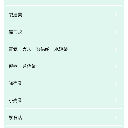
製造業
備前焼
電気・ガス・熱供給・水道業
運輸・通信業
卸売業
小売業
飲食店