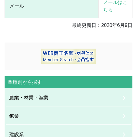
メールはこ
メール
ちら
最終更新日：2020年6月9日
業種別から探す
農業・林業・漁業
鉱業
建設業