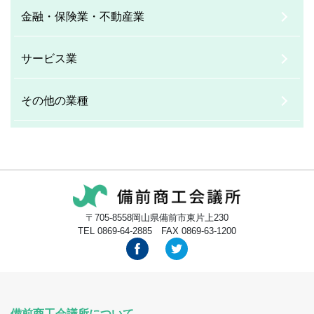
金融・保険業・不動産業
サービス業
その他の業種
〒705-8558岡山県備前市東片上230
TEL 0869-64-2885 FAX 0869-63-1200
備前商工会議所について