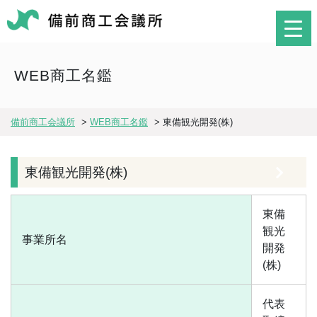
WEB商工名鑑
備前商工会議所
>
WEB商工名鑑
>
東備観光開発(株)
東備観光開発(株)
東備
観光
事業所名
開発
(株)
代表