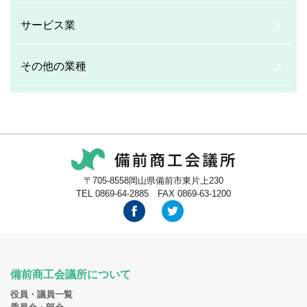
サービス業
その他の業種
〒705-8558岡山県備前市東片上230
TEL 0869-64-2885 FAX 0869-63-1200
備前商工会議所について
役員・議員一覧