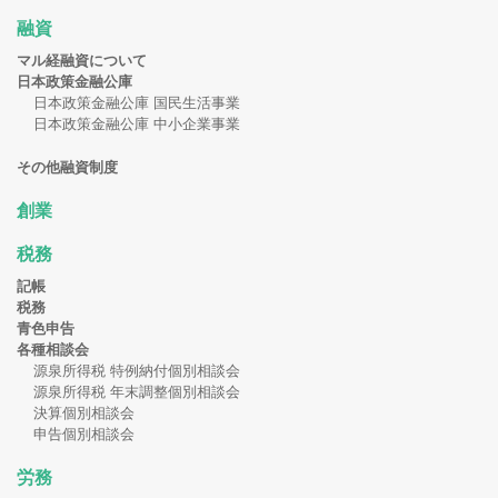
融資
マル経融資について
日本政策金融公庫
日本政策金融公庫 国民生活事業
日本政策金融公庫 中小企業事業
その他融資制度
創業
税務
記帳
税務
青色申告
各種相談会
源泉所得税 特例納付個別相談会
源泉所得税 年末調整個別相談会
決算個別相談会
申告個別相談会
労務