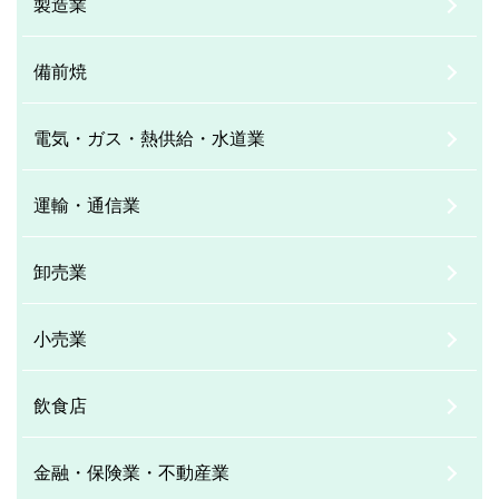
製造業
備前焼
電気・ガス・熱供給・水道業
運輸・通信業
卸売業
小売業
飲食店
金融・保険業・不動産業