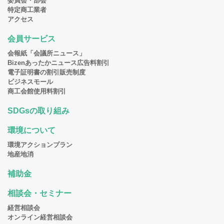
委員会・部会
特定商工業者
アクセス
会員サービス
会報紙「会議所ニュース」
Bizenあったかニュース広告料割引
電子証明書の割引販売制度
ビジネスモール
商工会館使用料割引
SDGsの取り組み
環境について
環境アクションプラン
地産地消
補助金
相談会・セミナー
経営相談会
オンライン経営相談会