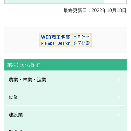
最終更新日：2022年10月18日
業種別から探す
農業・林業・漁業
鉱業
建設業