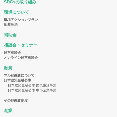
SDGsの取り組み
環境について
環境アクションプラン
地産地消
補助金
相談会・セミナー
経営相談会
オンライン経営相談会
融資
マル経融資について
日本政策金融公庫
日本政策金融公庫 国民生活事業
日本政策金融公庫 中小企業事業
その他融資制度
創業