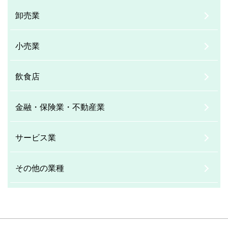
卸売業
小売業
飲食店
金融・保険業・不動産業
サービス業
その他の業種