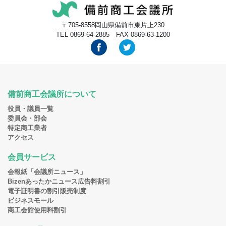
〒705-8558岡山県備前市東片上230
TEL 0869-64-2885 FAX 0869-63-1200
備前商工会議所について
役員・議員一覧
委員会・部会
特定商工業者
アクセス
会員サービス
会報紙「会議所ニュース」
Bizenあったかニュース広告料割引
電子証明書の割引販売制度
ビジネスモール
商工会館使用料割引