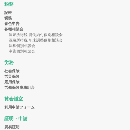
税務
記帳
税務
青色申告
各種相談会
源泉所得税 特例納付個別相談会
源泉所得税 年末調整個別相談会
決算個別相談会
申告個別相談会
労務
社会保険
労災保険
雇用保険
労働保険事務組合
貸会議室
利用申請フォーム
証明・申請
貿易証明