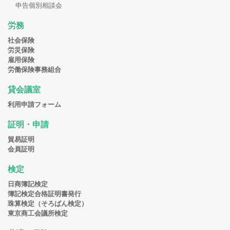
申告個別相談会
労務
社会保険
労災保険
雇用保険
労働保険事務組合
貸会議室
利用申請フォーム
証明・申請
貿易証明
会員証明
検定
日商簿記検定
簿記検定合格証明書発行
珠算検定（そろばん検定）
東京商工会議所検定