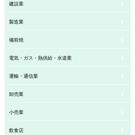
建設業
製造業
備前焼
電気・ガス・熱供給・水道業
運輸・通信業
卸売業
小売業
飲食店