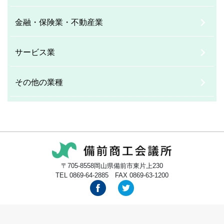
金融・保険業・不動産業
サービス業
その他の業種
〒705-8558岡山県備前市東片上230
TEL 0869-64-2885 FAX 0869-63-1200