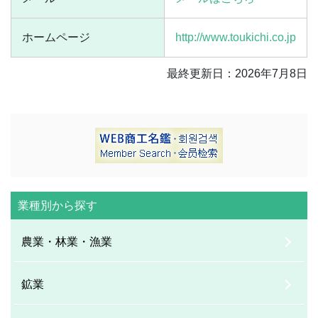
ホームページ
http://www.toukichi.co.jp
最終更新日：2026年7月8日
業種別から探す
農業・林業・漁業
鉱業