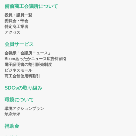
備前商工会議所について
役員・議員一覧
委員会・部会
特定商工業者
アクセス
会員サービス
会報紙「会議所ニュース」
Bizenあったかニュース広告料割引
電子証明書の割引販売制度
ビジネスモール
商工会館使用料割引
SDGsの取り組み
環境について
環境アクションプラン
地産地消
補助金