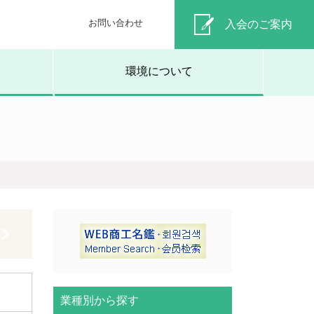
お問い合わせ
入会のご案内
環境について
業種別から探す