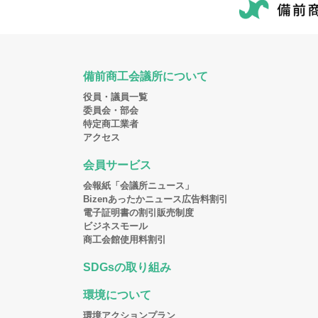
備前商工会議所について
役員・議員一覧
委員会・部会
特定商工業者
アクセス
会員サービス
会報紙「会議所ニュース」
Bizenあったかニュース広告料割引
電子証明書の割引販売制度
ビジネスモール
商工会館使用料割引
SDGsの取り組み
環境について
環境アクションプラン