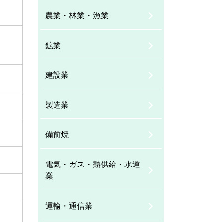
農業・林業・漁業
鉱業
建設業
製造業
備前焼
電気・ガス・熱供給・水道
業
運輸・通信業