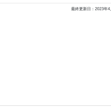
最終更新日：2023年4