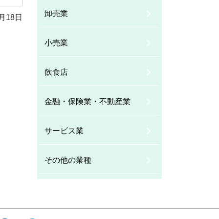
卸売業
月18日
小売業
飲食店
金融・保険業・不動産業
サービス業
その他の業種