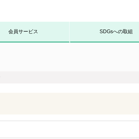
会員サービス
SDGsへの取組
所