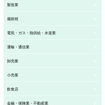
製造業
備前焼
電気・ガス・熱供給・水道業
運輸・通信業
卸売業
小売業
飲食店
金融・保険業・不動産業