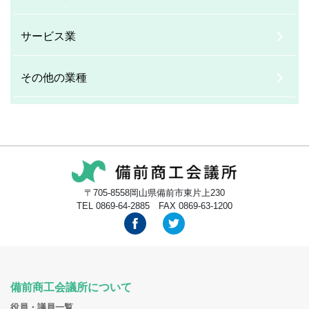
サービス業
その他の業種
〒705-8558岡山県備前市東片上230
TEL 0869-64-2885 FAX 0869-63-1200
備前商工会議所について
役員・議員一覧