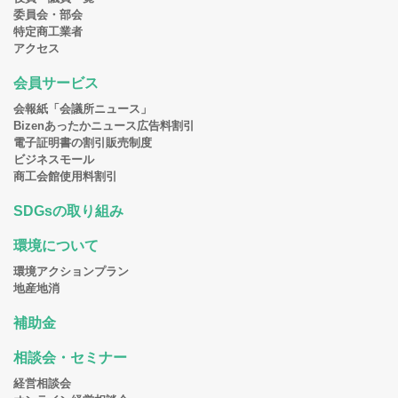
委員会・部会
特定商工業者
アクセス
会員サービス
会報紙「会議所ニュース」
Bizenあったかニュース広告料割引
電子証明書の割引販売制度
ビジネスモール
商工会館使用料割引
SDGsの取り組み
環境について
環境アクションプラン
地産地消
補助金
相談会・セミナー
経営相談会