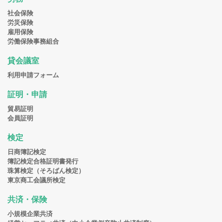
社会保険
労災保険
雇用保険
労働保険事務組合
貸会議室
利用申請フォーム
証明・申請
貿易証明
会員証明
検定
日商簿記検定
簿記検定合格証明書発行
珠算検定（そろばん検定）
東京商工会議所検定
共済・保険
小規模企業共済