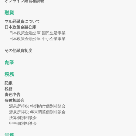
オンライン経営相談会
融資
マル経融資について
日本政策金融公庫
日本政策金融公庫 国民生活事業
日本政策金融公庫 中小企業事業
その他融資制度
創業
税務
記帳
税務
青色申告
各種相談会
源泉所得税 特例納付個別相談会
源泉所得税 年末調整個別相談会
決算個別相談会
申告個別相談会
労務