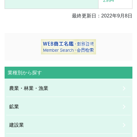
2994
最終更新日：2022年9月8日
業種別から探す
農業・林業・漁業
鉱業
建設業