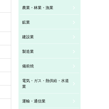
農業・林業・漁業
鉱業
建設業
製造業
備前焼
電気・ガス・熱供給・水道
業
運輸・通信業