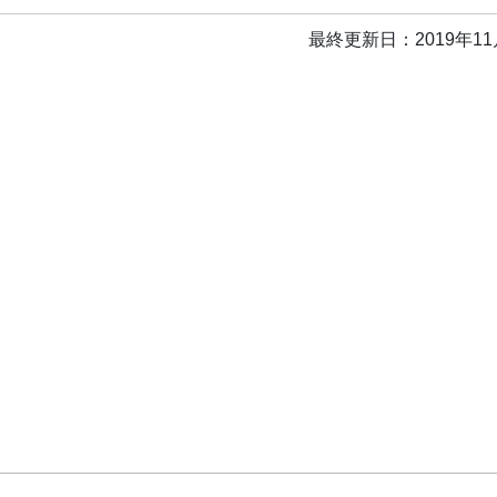
最終更新日：2019年11