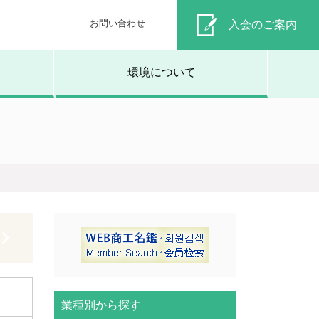
お問い合わせ
入会のご案内
環境について
業種別から探す