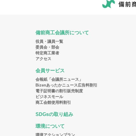
備前商工会議所について
役員・議員一覧
委員会・部会
特定商工業者
アクセス
会員サービス
会報紙「会議所ニュース」
Bizenあったかニュース広告料割引
電子証明書の割引販売制度
ビジネスモール
商工会館使用料割引
SDGsの取り組み
環境について
環境アクションプラン