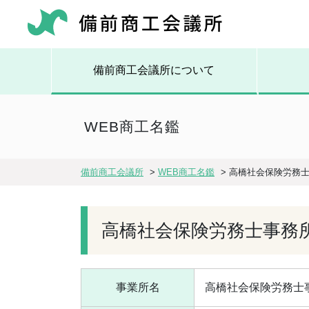
備前商工会議所について
WEB商工名鑑
備前商工会議所
>
WEB商工名鑑
>
高橋社会保険労務
高橋社会保険労務士事務
事業所名
高橋社会保険労務士