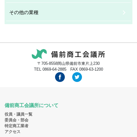
その他の業種
〒705-8558岡山県備前市東片上230
TEL 0869-64-2885 FAX 0869-63-1200
備前商工会議所について
役員・議員一覧
委員会・部会
特定商工業者
アクセス