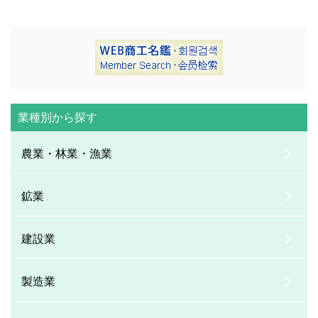
業種別から探す
農業・林業・漁業
鉱業
建設業
製造業