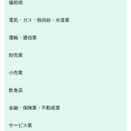
備前焼
電気・ガス・熱供給・水道業
運輸・通信業
卸売業
小売業
飲食店
金融・保険業・不動産業
サービス業