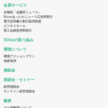
会員サービス
会報紙「会議所ニュース」
Bizenあったかニュース広告料割引
電子証明書の割引販売制度
ビジネスモール
商工会館使用料割引
SDGsの取り組み
環境について
環境アクションプラン
地産地消
補助金
相談会・セミナー
経営相談会
オンライン経営相談会
融資
マル経融資について