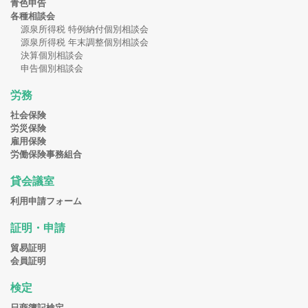
青色申告
各種相談会
源泉所得税 特例納付個別相談会
源泉所得税 年末調整個別相談会
決算個別相談会
申告個別相談会
労務
社会保険
労災保険
雇用保険
労働保険事務組合
貸会議室
利用申請フォーム
証明・申請
貿易証明
会員証明
検定
日商簿記検定