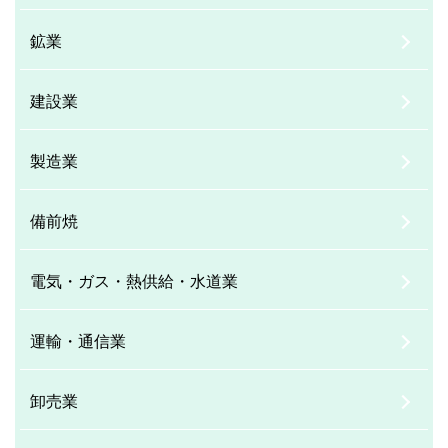
鉱業
建設業
製造業
備前焼
電気・ガス・熱供給・水道業
運輸・通信業
卸売業