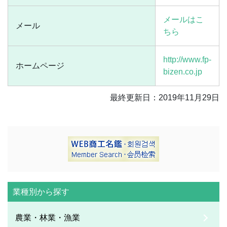
メールはこ
メール
ちら
http://www.fp-
ホームページ
bizen.co.jp
最終更新日：2019年11月29日
業種別から探す
農業・林業・漁業