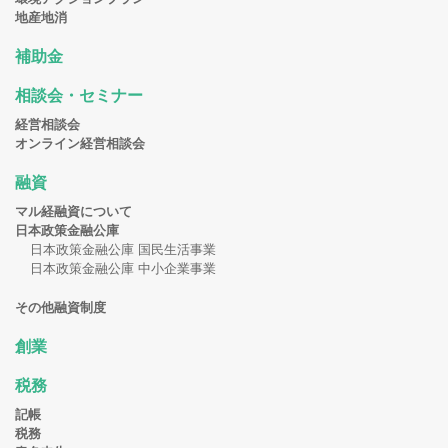
地産地消
補助金
相談会・セミナー
経営相談会
オンライン経営相談会
融資
マル経融資について
日本政策金融公庫
日本政策金融公庫 国民生活事業
日本政策金融公庫 中小企業事業
その他融資制度
創業
税務
記帳
税務