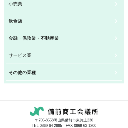
小売業
飲食店
金融・保険業・不動産業
サービス業
その他の業種
〒705-8558岡山県備前市東片上230
TEL 0869-64-2885 FAX 0869-63-1200