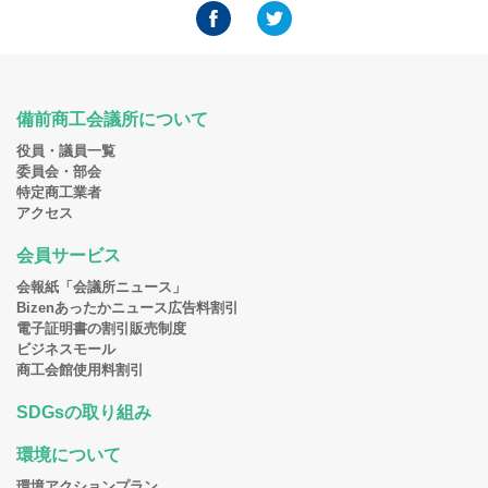
備前商工会議所について
役員・議員一覧
委員会・部会
特定商工業者
アクセス
会員サービス
会報紙「会議所ニュース」
Bizenあったかニュース広告料割引
電子証明書の割引販売制度
ビジネスモール
商工会館使用料割引
SDGsの取り組み
環境について
環境アクションプラン