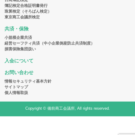
簿記検定合格証明書発行
珠算検定（そろばん検定）
東京商工会議所検定
共済・保険
小規模企業共済
経営セーフティ共済（中小企業倒産防止共済制度）
損害保険集団扱い
入会について
お問い合わせ
情報セキュリティ基本方針
サイトマップ
個人情報取扱
Copyright © 備前商工会議所, All rights reserved.