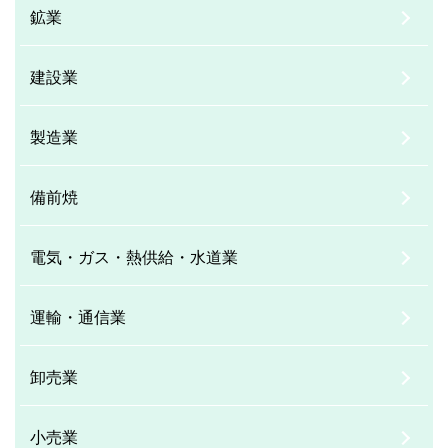
鉱業
建設業
製造業
備前焼
電気・ガス・熱供給・水道業
運輸・通信業
卸売業
小売業