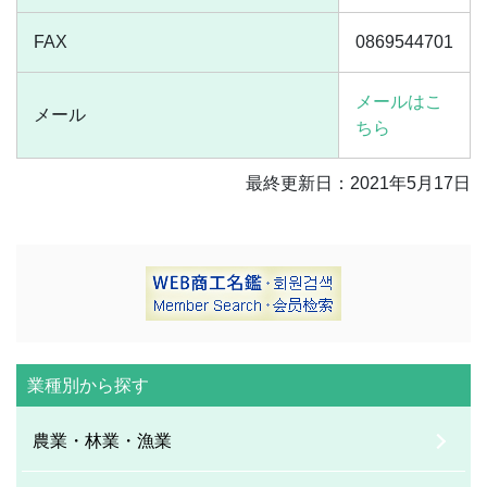
FAX
0869544701
メールはこ
メール
ちら
最終更新日：2021年5月17日
業種別から探す
農業・林業・漁業