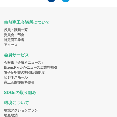
備前商工会議所について
役員・議員一覧
委員会・部会
特定商工業者
アクセス
会員サービス
会報紙「会議所ニュース」
Bizenあったかニュース広告料割引
電子証明書の割引販売制度
ビジネスモール
商工会館使用料割引
SDGsの取り組み
環境について
環境アクションプラン
地産地消