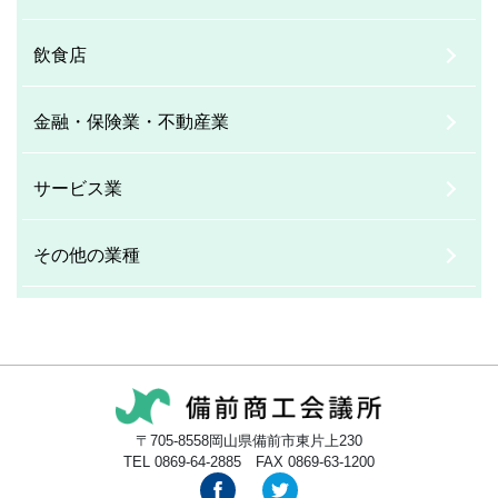
飲食店
金融・保険業・不動産業
サービス業
その他の業種
〒705-8558岡山県備前市東片上230
TEL 0869-64-2885 FAX 0869-63-1200