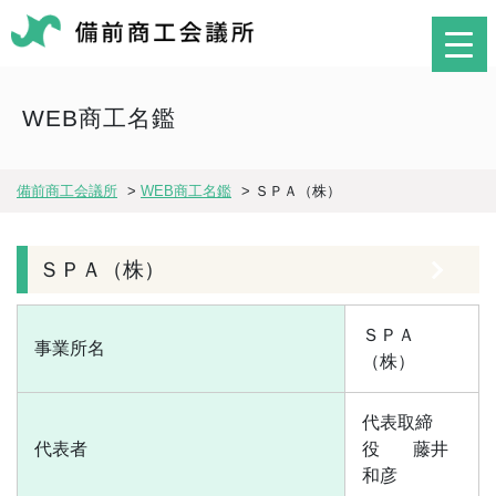
WEB商工名鑑
備前商工会議所
>
WEB商工名鑑
>
ＳＰＡ（株）
ＳＰＡ（株）
ＳＰＡ
事業所名
（株）
代表取締
代表者
役
藤井
和彦