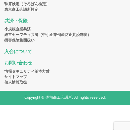
珠算検定（そろばん検定）
東京商工会議所検定
共済・保険
小規模企業共済
経営セーフティ共済（中小企業倒産防止共済制度）
損害保険集団扱い
入会について
お問い合わせ
情報セキュリティ基本方針
サイトマップ
個人情報取扱
Copyright © 備前商工会議所, All rights reserved.