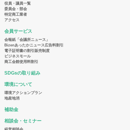
役員・議員一覧
委員会・部会
特定商工業者
アクセス
会員サービス
会報紙「会議所ニュース」
Bizenあったかニュース広告料割引
電子証明書の割引販売制度
ビジネスモール
商工会館使用料割引
SDGsの取り組み
環境について
環境アクションプラン
地産地消
補助金
相談会・セミナー
経営相談会