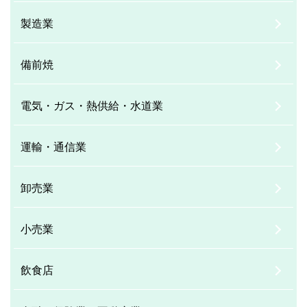
製造業
備前焼
電気・ガス・熱供給・水道業
運輸・通信業
卸売業
小売業
飲食店