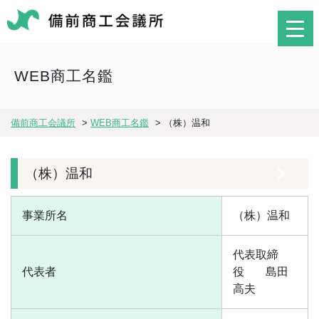
WEB商工名鑑
備前商工会議所
>
WEB商工名鑑
>
（株）温和
（株）温和
事業所名
（株）温和
代表取締
代表者
役
島田
高夫