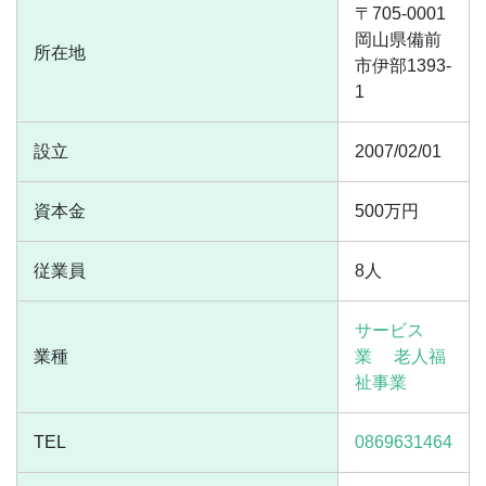
〒705-0001
岡山県備前
所在地
市伊部1393-
1
設立
2007/02/01
資本金
500万円
従業員
8人
サービス
業種
業
老人福
祉事業
TEL
0869631464