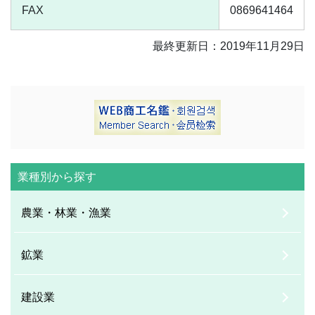
FAX
0869641464
最終更新日：2019年11月29日
業種別から探す
農業・林業・漁業
鉱業
建設業