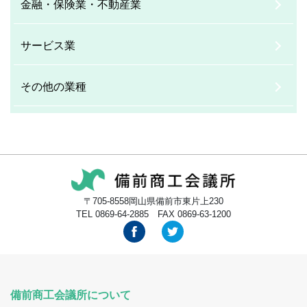
金融・保険業・不動産業
サービス業
その他の業種
〒705-8558岡山県備前市東片上230
TEL 0869-64-2885 FAX 0869-63-1200
備前商工会議所について