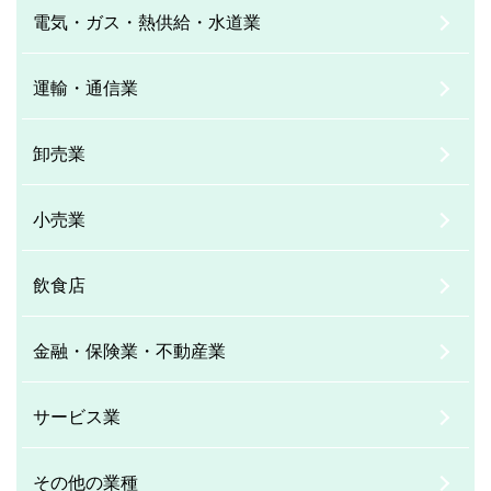
電気・ガス・熱供給・水道業
運輸・通信業
卸売業
小売業
飲食店
金融・保険業・不動産業
サービス業
その他の業種