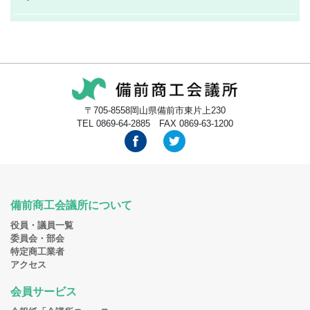
〒705-8558岡山県備前市東片上230
TEL 0869-64-2885 FAX 0869-63-1200
備前商工会議所について
役員・議員一覧
委員会・部会
特定商工業者
アクセス
会員サービス