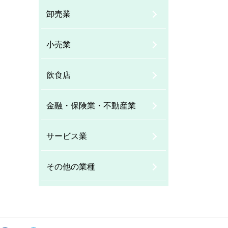
卸売業
小売業
飲食店
金融・保険業・不動産業
サービス業
その他の業種