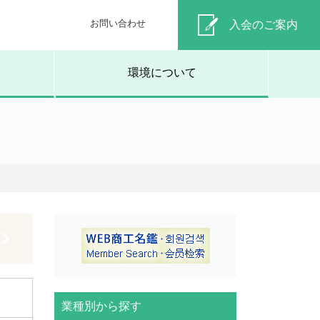
お問い合わせ
入会のご案内
環境について
業種別から探す