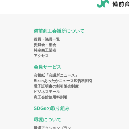
備前商工会議所について
役員・議員一覧
委員会・部会
特定商工業者
アクセス
会員サービス
会報紙「会議所ニュース」
Bizenあったかニュース広告料割引
電子証明書の割引販売制度
ビジネスモール
商工会館使用料割引
SDGsの取り組み
環境について
環境アクションプラン