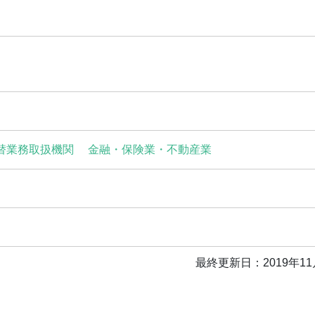
替業務取扱機関
金融・保険業・不動産業
最終更新日：2019年11