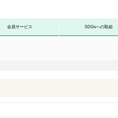
会員サービス
SDGsへの取組