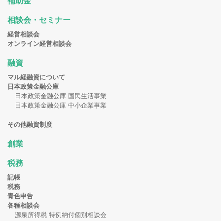
補助金
相談会・セミナー
経営相談会
オンライン経営相談会
融資
マル経融資について
日本政策金融公庫
日本政策金融公庫 国民生活事業
日本政策金融公庫 中小企業事業
その他融資制度
創業
税務
記帳
税務
青色申告
各種相談会
源泉所得税 特例納付個別相談会