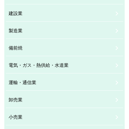
建設業
製造業
備前焼
電気・ガス・熱供給・水道業
運輸・通信業
卸売業
小売業