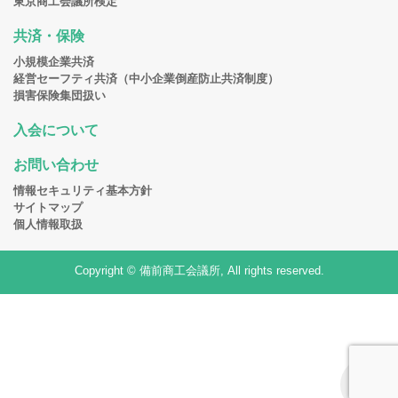
東京商工会議所検定
共済・保険
小規模企業共済
経営セーフティ共済（中小企業倒産防止共済制度）
損害保険集団扱い
入会について
お問い合わせ
情報セキュリティ基本方針
サイトマップ
個人情報取扱
Copyright © 備前商工会議所, All rights reserved.