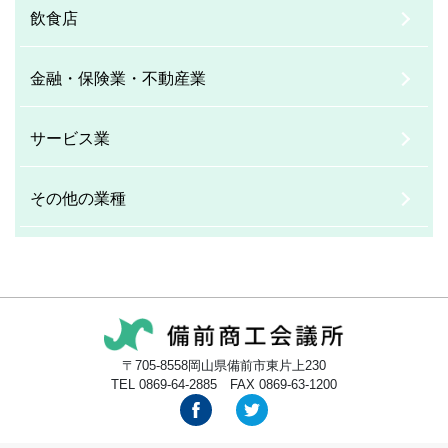
飲食店
金融・保険業・不動産業
サービス業
その他の業種
〒705-8558岡山県備前市東片上230
TEL 0869-64-2885 FAX 0869-63-1200