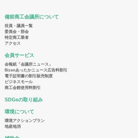
備前商工会議所について
役員・議員一覧
委員会・部会
特定商工業者
アクセス
会員サービス
会報紙「会議所ニュース」
Bizenあったかニュース広告料割引
電子証明書の割引販売制度
ビジネスモール
商工会館使用料割引
SDGsの取り組み
環境について
環境アクションプラン
地産地消