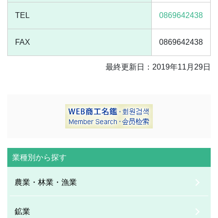
TEL
0869642438
FAX
0869642438
最終更新日：2019年11月29日
業種別から探す
農業・林業・漁業
鉱業