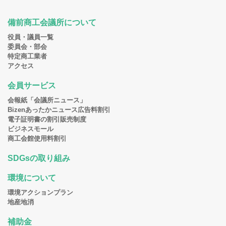
備前商工会議所について
役員・議員一覧
委員会・部会
特定商工業者
アクセス
会員サービス
会報紙「会議所ニュース」
Bizenあったかニュース広告料割引
電子証明書の割引販売制度
ビジネスモール
商工会館使用料割引
SDGsの取り組み
環境について
環境アクションプラン
地産地消
補助金