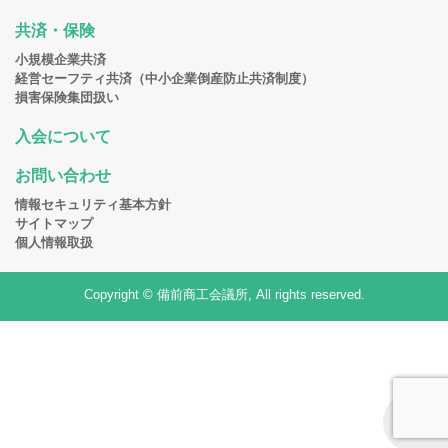
共済・保険
小規模企業共済
経営セーフティ共済（中小企業倒産防止共済制度）
損害保険集団扱い
入会について
お問い合わせ
情報セキュリティ基本方針
サイトマップ
個人情報取扱
Copyright © 備前商工会議所, All rights reserved.