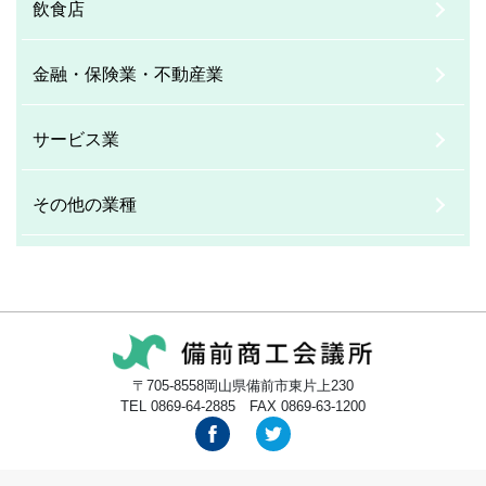
飲食店
金融・保険業・不動産業
サービス業
その他の業種
〒705-8558岡山県備前市東片上230
TEL 0869-64-2885 FAX 0869-63-1200