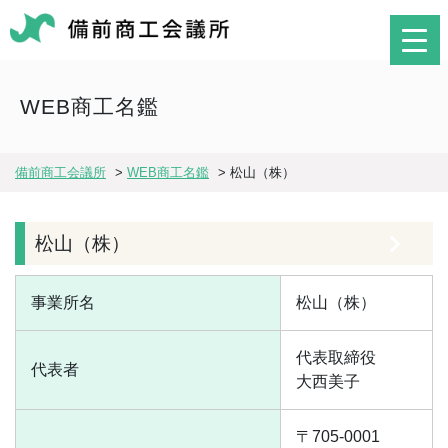
WEB商工名鑑
備前商工会議所
>
WEB商工名鑑
>
松山（株）
松山（株）
事業所名
松山（株）
代表取締役
代表者
大西美子
〒705-0001