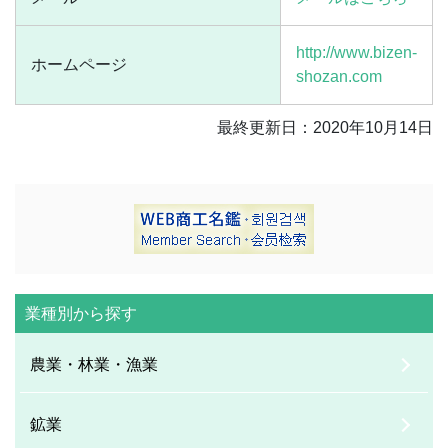
http://www.bizen-
ホームページ
shozan.com
最終更新日：2020年10月14日
業種別から探す
農業・林業・漁業
鉱業