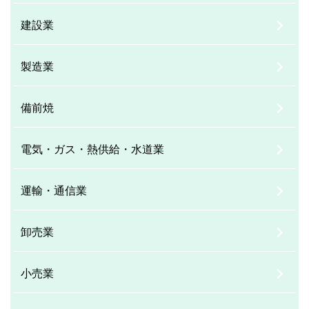
建設業
製造業
備前焼
電気・ガス・熱供給・水道業
運輸・通信業
卸売業
小売業