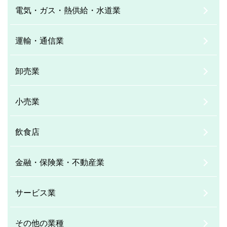
電気・ガス・熱供給・水道業
運輸・通信業
卸売業
小売業
飲食店
金融・保険業・不動産業
サービス業
その他の業種