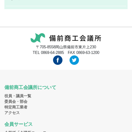
〒705-8558岡山県備前市東片上230
TEL 0869-64-2885 FAX 0869-63-1200
備前商工会議所について
役員・議員一覧
委員会・部会
特定商工業者
アクセス
会員サービス