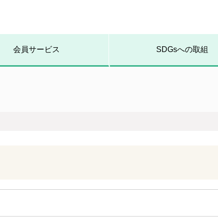
会員サービス
SDGsへの取組