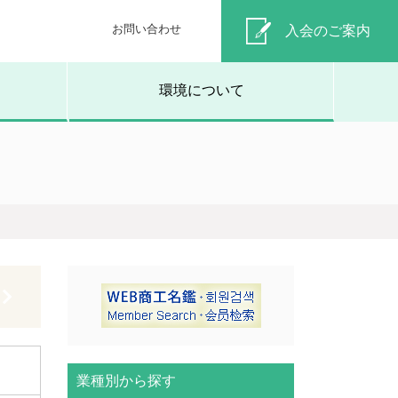
お問い合わせ
入会のご案内
環境について
業種別から探す