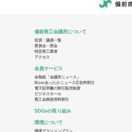
備前商工会議所について
役員・議員一覧
委員会・部会
特定商工業者
アクセス
会員サービス
会報紙「会議所ニュース」
Bizenあったかニュース広告料割引
電子証明書の割引販売制度
ビジネスモール
商工会館使用料割引
SDGsの取り組み
環境について
環境アクションプラン