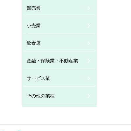
卸売業
小売業
飲食店
金融・保険業・不動産業
サービス業
その他の業種