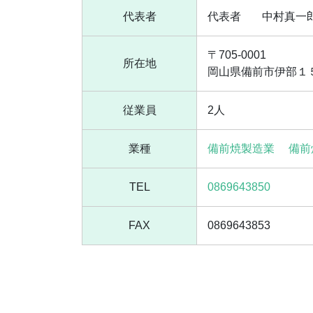
代表者
代表者
中村真一
〒705-0001
所在地
岡山県備前市伊部１
従業員
2人
業種
備前焼製造業
備前
TEL
0869643850
FAX
0869643853