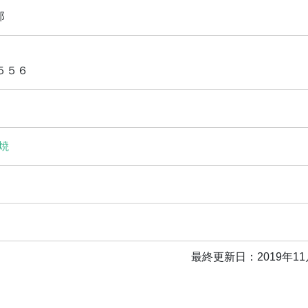
郎
５５６
焼
最終更新日：2019年11