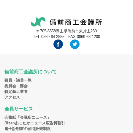
〒705-8558岡山県備前市東片上230
TEL 0869-64-2885 FAX 0869-63-1200
備前商工会議所について
役員・議員一覧
委員会・部会
特定商工業者
アクセス
会員サービス
会報紙「会議所ニュース」
Bizenあったかニュース広告料割引
電子証明書の割引販売制度