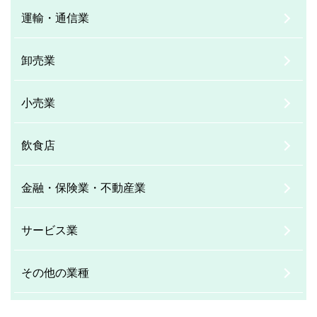
運輸・通信業
卸売業
小売業
飲食店
金融・保険業・不動産業
サービス業
その他の業種