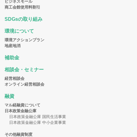
ビジネスモール
商工会館使用料割引
SDGsの取り組み
環境について
環境アクションプラン
地産地消
補助金
相談会・セミナー
経営相談会
オンライン経営相談会
融資
マル経融資について
日本政策金融公庫
日本政策金融公庫 国民生活事業
日本政策金融公庫 中小企業事業
その他融資制度