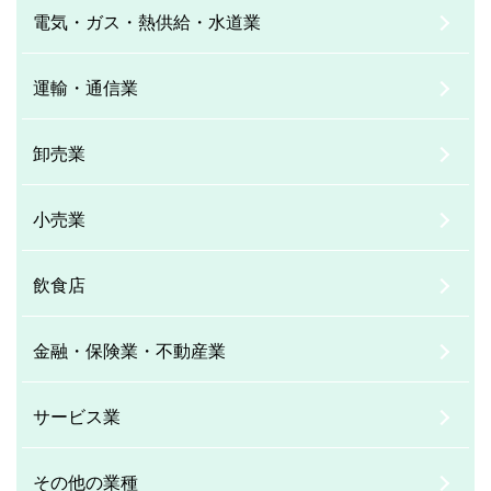
電気・ガス・熱供給・水道業
運輸・通信業
卸売業
小売業
飲食店
金融・保険業・不動産業
サービス業
その他の業種