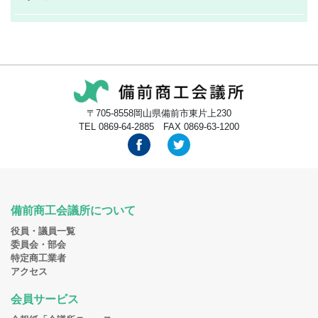
〒705-8558岡山県備前市東片上230
TEL 0869-64-2885 FAX 0869-63-1200
備前商工会議所について
役員・議員一覧
委員会・部会
特定商工業者
アクセス
会員サービス