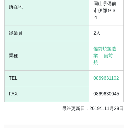
岡山県備前
所在地
市伊部９３
４
従業員
2人
備前焼製造
業種
業
備前
焼
TEL
0869631102
FAX
0869630045
最終更新日：2019年11月29日