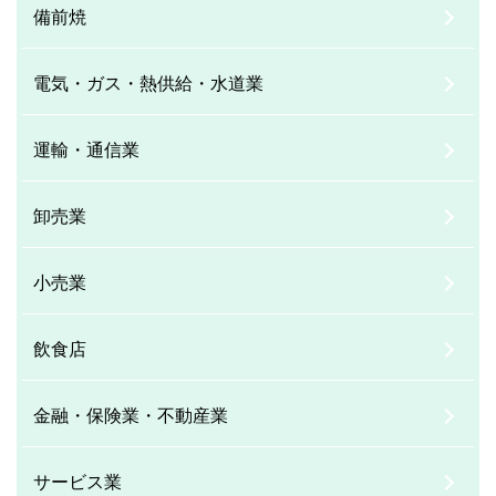
備前焼
電気・ガス・熱供給・水道業
運輸・通信業
卸売業
小売業
飲食店
金融・保険業・不動産業
サービス業