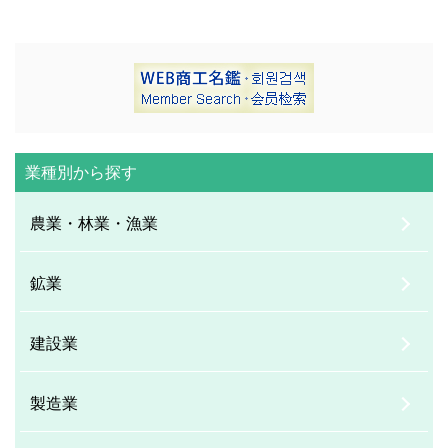
業種別から探す
農業・林業・漁業
鉱業
建設業
製造業