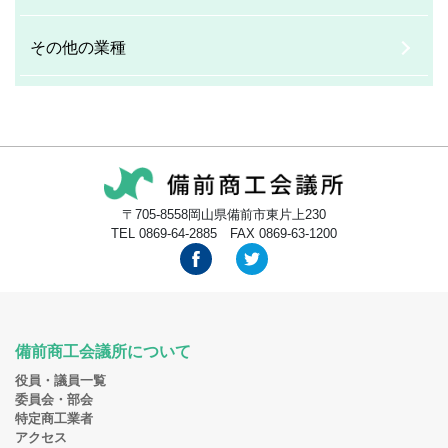
その他の業種
〒705-8558岡山県備前市東片上230
TEL 0869-64-2885 FAX 0869-63-1200
備前商工会議所について
役員・議員一覧
委員会・部会
特定商工業者
アクセス