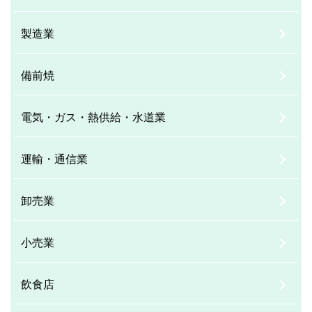
製造業
備前焼
電気・ガス・熱供給・水道業
運輸・通信業
卸売業
小売業
飲食店