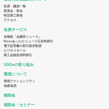
役員・議員一覧
委員会・部会
特定商工業者
アクセス
会員サービス
会報紙「会議所ニュース」
Bizenあったかニュース広告料割引
電子証明書の割引販売制度
ビジネスモール
商工会館使用料割引
SDGsの取り組み
環境について
環境アクションプラン
地産地消
補助金
相談会・セミナー