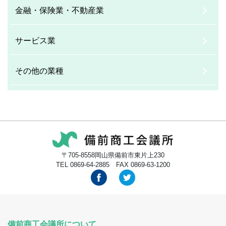
金融・保険業・不動産業
サービス業
その他の業種
〒705-8558岡山県備前市東片上230
TEL 0869-64-2885 FAX 0869-63-1200
備前商工会議所について