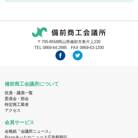
〒705-8558岡山県備前市東片上230
TEL 0869-64-2885 FAX 0869-63-1200
備前商工会議所について
役員・議員一覧
委員会・部会
特定商工業者
アクセス
会員サービス
会報紙「会議所ニュース」
Bizenあったかニュース広告料割引