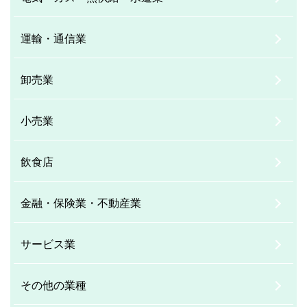
運輸・通信業
卸売業
小売業
飲食店
金融・保険業・不動産業
サービス業
その他の業種