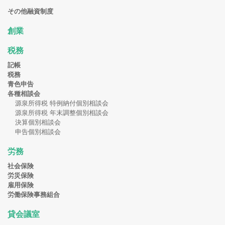
その他融資制度
創業
税務
記帳
税務
青色申告
各種相談会
源泉所得税 特例納付個別相談会
源泉所得税 年末調整個別相談会
決算個別相談会
申告個別相談会
労務
社会保険
労災保険
雇用保険
労働保険事務組合
貸会議室