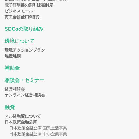
電子証明書の割引販売制度
ビジネスモール
商工会館使用料割引
SDGsの取り組み
環境について
環境アクションプラン
地産地消
補助金
相談会・セミナー
経営相談会
オンライン経営相談会
融資
マル経融資について
日本政策金融公庫
日本政策金融公庫 国民生活事業
日本政策金融公庫 中小企業事業