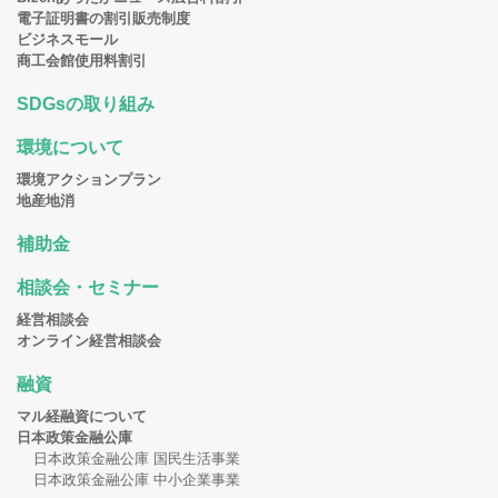
電子証明書の割引販売制度
ビジネスモール
商工会館使用料割引
SDGsの取り組み
環境について
環境アクションプラン
地産地消
補助金
相談会・セミナー
経営相談会
オンライン経営相談会
融資
マル経融資について
日本政策金融公庫
日本政策金融公庫 国民生活事業
日本政策金融公庫 中小企業事業