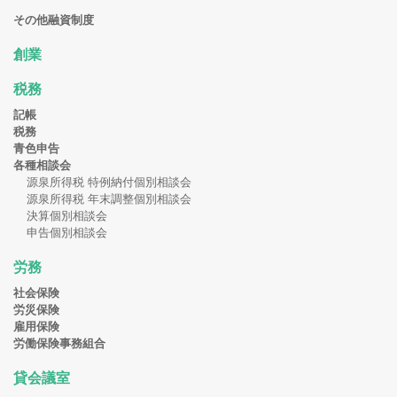
その他融資制度
創業
税務
記帳
税務
青色申告
各種相談会
源泉所得税 特例納付個別相談会
源泉所得税 年末調整個別相談会
決算個別相談会
申告個別相談会
労務
社会保険
労災保険
雇用保険
労働保険事務組合
貸会議室