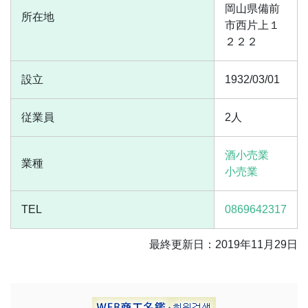
岡山県備前
所在地
市西片上１
２２２
設立
1932/03/01
従業員
2人
酒小売業
業種
小売業
TEL
0869642317
最終更新日：2019年11月29日