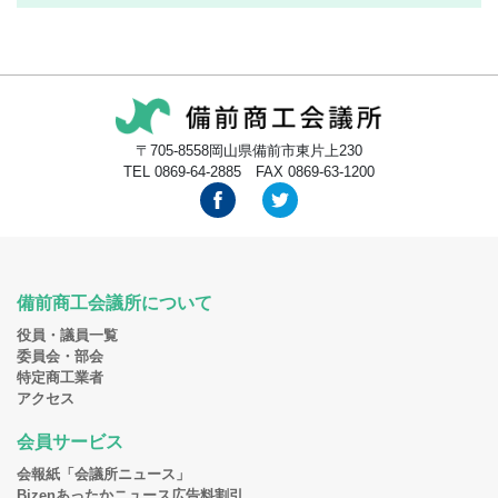
〒705-8558岡山県備前市東片上230
TEL 0869-64-2885 FAX 0869-63-1200
備前商工会議所について
役員・議員一覧
委員会・部会
特定商工業者
アクセス
会員サービス
会報紙「会議所ニュース」
Bizenあったかニュース広告料割引