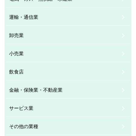
運輸・通信業
卸売業
小売業
飲食店
金融・保険業・不動産業
サービス業
その他の業種