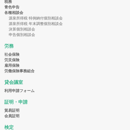
税務
青色申告
各種相談会
源泉所得税 特例納付個別相談会
源泉所得税 年末調整個別相談会
決算個別相談会
申告個別相談会
労務
社会保険
労災保険
雇用保険
労働保険事務組合
貸会議室
利用申請フォーム
証明・申請
貿易証明
会員証明
検定