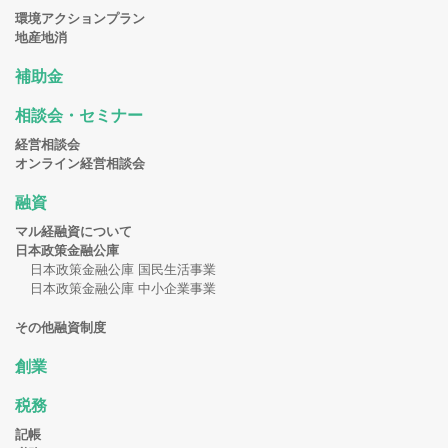
環境アクションプラン
地産地消
補助金
相談会・セミナー
経営相談会
オンライン経営相談会
融資
マル経融資について
日本政策金融公庫
日本政策金融公庫 国民生活事業
日本政策金融公庫 中小企業事業
その他融資制度
創業
税務
記帳