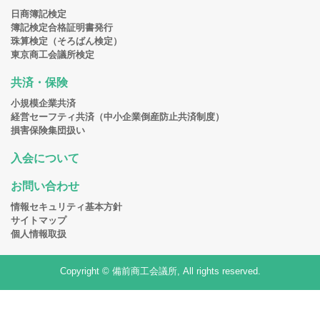
日商簿記検定
簿記検定合格証明書発行
珠算検定（そろばん検定）
東京商工会議所検定
共済・保険
小規模企業共済
経営セーフティ共済（中小企業倒産防止共済制度）
損害保険集団扱い
入会について
お問い合わせ
情報セキュリティ基本方針
サイトマップ
個人情報取扱
Copyright © 備前商工会議所, All rights reserved.