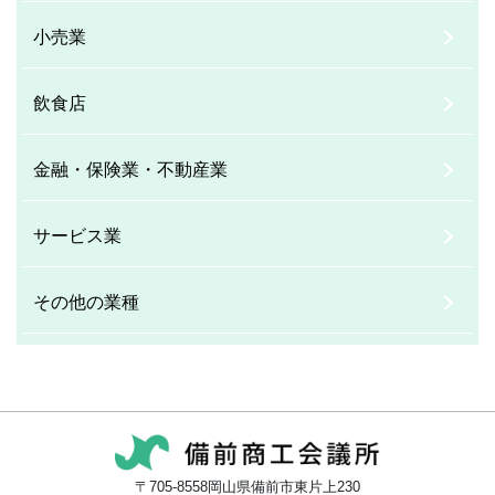
小売業
飲食店
金融・保険業・不動産業
サービス業
その他の業種
〒705-8558岡山県備前市東片上230