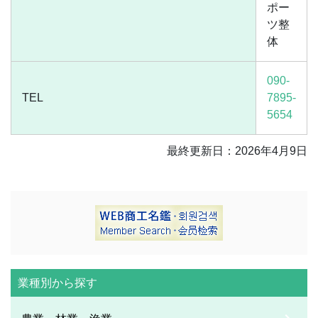
ポー
ツ整
体
090-
TEL
7895-
5654
最終更新日：2026年4月9日
業種別から探す