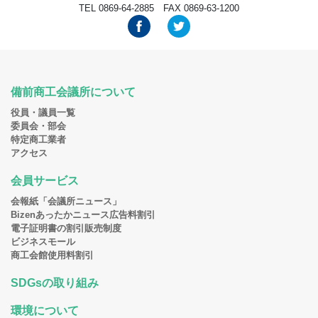
TEL 0869-64-2885 FAX 0869-63-1200
備前商工会議所について
役員・議員一覧
委員会・部会
特定商工業者
アクセス
会員サービス
会報紙「会議所ニュース」
Bizenあったかニュース広告料割引
電子証明書の割引販売制度
ビジネスモール
商工会館使用料割引
SDGsの取り組み
環境について