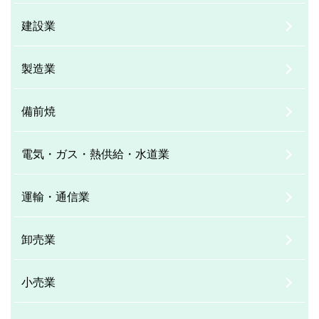
建設業
製造業
備前焼
電気・ガス・熱供給・水道業
運輸・通信業
卸売業
小売業