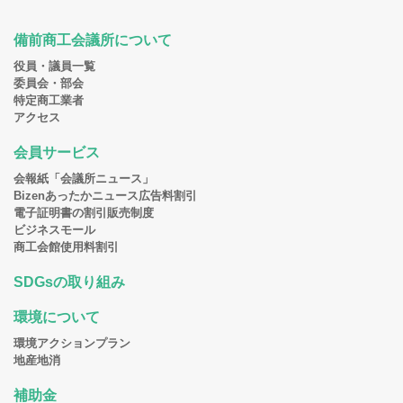
備前商工会議所について
役員・議員一覧
委員会・部会
特定商工業者
アクセス
会員サービス
会報紙「会議所ニュース」
Bizenあったかニュース広告料割引
電子証明書の割引販売制度
ビジネスモール
商工会館使用料割引
SDGsの取り組み
環境について
環境アクションプラン
地産地消
補助金