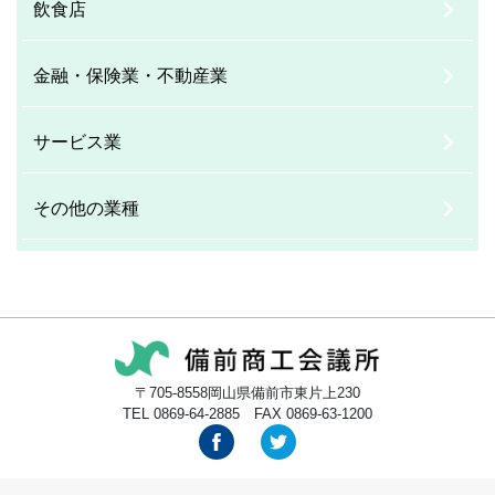
飲食店
金融・保険業・不動産業
サービス業
その他の業種
〒705-8558岡山県備前市東片上230
TEL 0869-64-2885 FAX 0869-63-1200