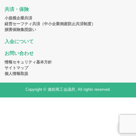
共済・保険
小規模企業共済
経営セーフティ共済（中小企業倒産防止共済制度）
損害保険集団扱い
入会について
お問い合わせ
情報セキュリティ基本方針
サイトマップ
個人情報取扱
Copyright © 備前商工会議所, All rights reserved.