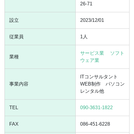
26-71
設立
2023/12/01
従業員
1人
サービス業
ソフト
業種
ウェア業
ITコンサルタント
事業内容
WEB制作 パソコン
レンタル他
TEL
090-3631-1822
FAX
086-451-6228