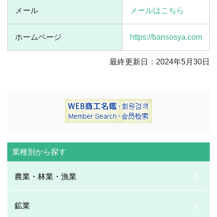
メール
メールはこちら
ホームページ
https://bansosya.com
最終更新日：2024年5月30日
業種別から探す
農業・林業・漁業
鉱業