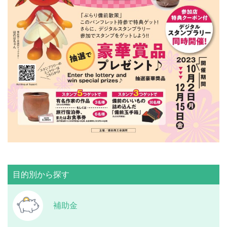
目的別から探す
補助金