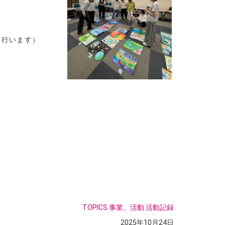
て行います）
TOPICS
事業、活動
活動記録
2025年10月24日